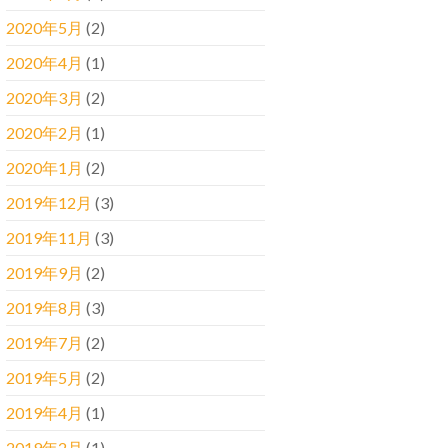
2020年5月
(2)
2020年4月
(1)
2020年3月
(2)
2020年2月
(1)
2020年1月
(2)
2019年12月
(3)
2019年11月
(3)
2019年9月
(2)
2019年8月
(3)
2019年7月
(2)
2019年5月
(2)
2019年4月
(1)
2019年2月
(1)