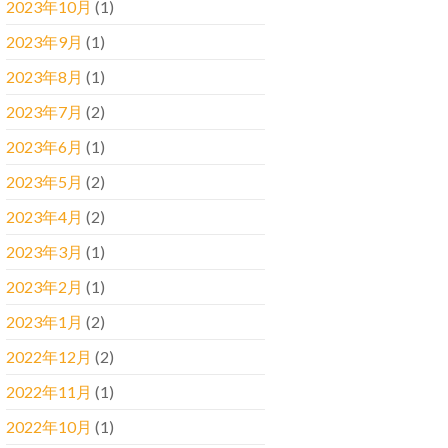
2023年10月
(1)
2023年9月
(1)
2023年8月
(1)
2023年7月
(2)
2023年6月
(1)
2023年5月
(2)
2023年4月
(2)
2023年3月
(1)
2023年2月
(1)
2023年1月
(2)
2022年12月
(2)
2022年11月
(1)
2022年10月
(1)