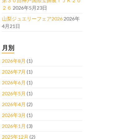
第３０回神戸国際宝飾展ＩＪＫ２０
２６
2026年5月23日
山梨ジュエリーフェア2026
2026年
4月21日
月別
2026年8月
(1)
2026年7月
(1)
2026年6月
(1)
2026年5月
(1)
2026年4月
(2)
2026年3月
(1)
2026年1月
(3)
2025年12月
(2)