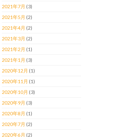
2021年7月
(3)
2021年5月
(2)
2021年4月
(2)
2021年3月
(2)
2021年2月
(1)
2021年1月
(3)
2020年12月
(1)
2020年11月
(1)
2020年10月
(3)
2020年9月
(3)
2020年8月
(1)
2020年7月
(2)
2020年6月
(2)