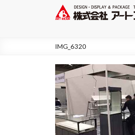
IMG_6320