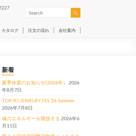
2227
カタログ
注文の流れ
会社案内
新着
夏季休業のお知らせ(2026年）
2026
年8月7日
TOKYO JEWELRY FES ’26 Summer
2026年7月8日
魂のエネルギーを開放する
2026年6
月15日