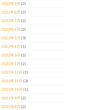
2022年9月
(2)
2022年8月
(2)
2022年7月
(2)
2022年6月
(2)
2022年5月
(3)
2022年4月
(1)
2022年3月
(5)
2022年1月
(2)
2021年12月
(1)
2021年11月
(3)
2021年10月
(1)
2021年9月
(2)
2021年8月
(2)