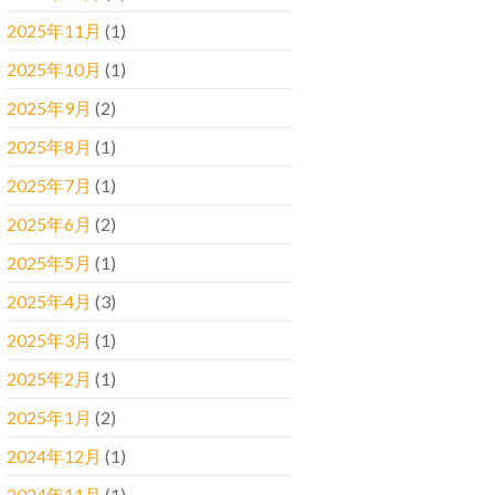
2025年11月
(1)
2025年10月
(1)
2025年9月
(2)
2025年8月
(1)
2025年7月
(1)
2025年6月
(2)
2025年5月
(1)
2025年4月
(3)
2025年3月
(1)
2025年2月
(1)
2025年1月
(2)
2024年12月
(1)
2024年11月
(1)