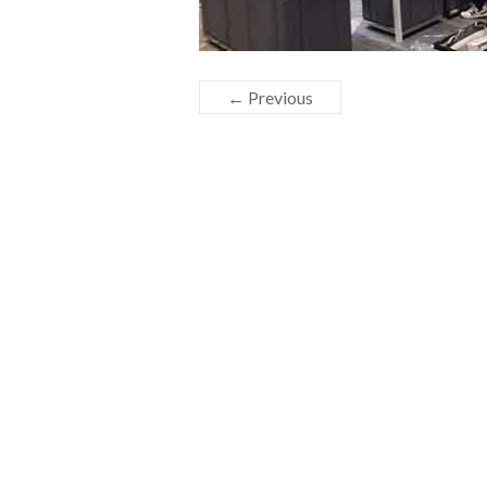
← Previous