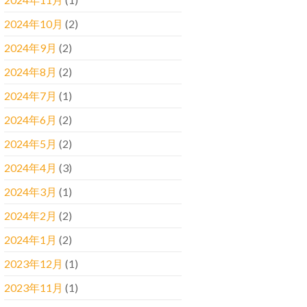
2024年10月
(2)
2024年9月
(2)
2024年8月
(2)
2024年7月
(1)
2024年6月
(2)
2024年5月
(2)
2024年4月
(3)
2024年3月
(1)
2024年2月
(2)
2024年1月
(2)
2023年12月
(1)
2023年11月
(1)