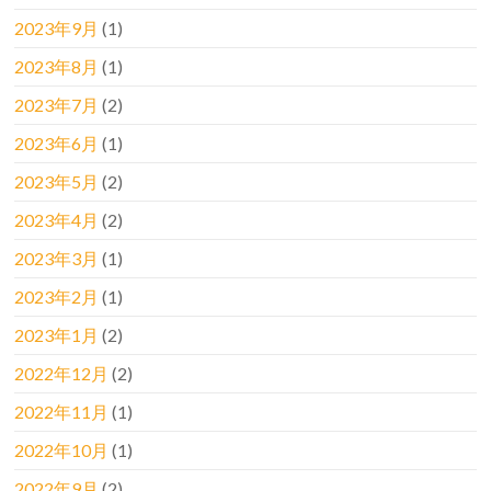
2023年9月
(1)
2023年8月
(1)
2023年7月
(2)
2023年6月
(1)
2023年5月
(2)
2023年4月
(2)
2023年3月
(1)
2023年2月
(1)
2023年1月
(2)
2022年12月
(2)
2022年11月
(1)
2022年10月
(1)
2022年9月
(2)