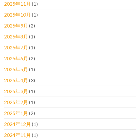
2025年11月
(1)
2025年10月
(1)
2025年9月
(2)
2025年8月
(1)
2025年7月
(1)
2025年6月
(2)
2025年5月
(1)
2025年4月
(3)
2025年3月
(1)
2025年2月
(1)
2025年1月
(2)
2024年12月
(1)
2024年11月
(1)