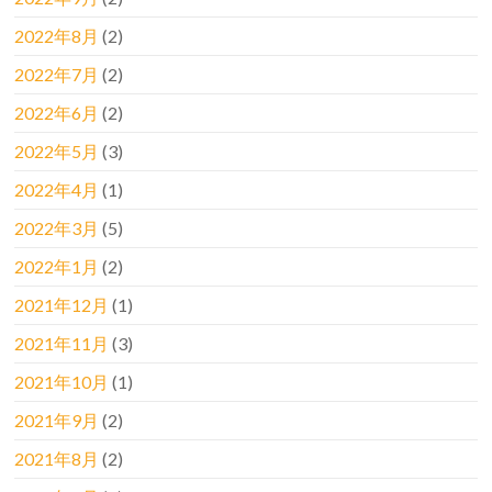
2022年8月
(2)
2022年7月
(2)
2022年6月
(2)
2022年5月
(3)
2022年4月
(1)
2022年3月
(5)
2022年1月
(2)
2021年12月
(1)
2021年11月
(3)
2021年10月
(1)
2021年9月
(2)
2021年8月
(2)