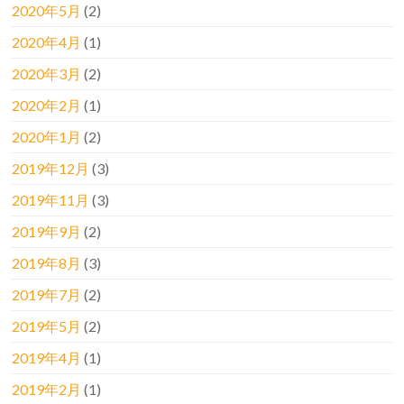
2020年5月
(2)
2020年4月
(1)
2020年3月
(2)
2020年2月
(1)
2020年1月
(2)
2019年12月
(3)
2019年11月
(3)
2019年9月
(2)
2019年8月
(3)
2019年7月
(2)
2019年5月
(2)
2019年4月
(1)
2019年2月
(1)