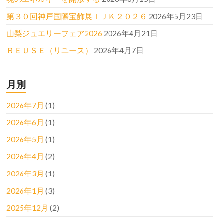
第３０回神戸国際宝飾展ＩＪＫ２０２６
2026年5月23日
山梨ジュエリーフェア2026
2026年4月21日
ＲＥＵＳＥ（リユース）
2026年4月7日
月別
2026年7月
(1)
2026年6月
(1)
2026年5月
(1)
2026年4月
(2)
2026年3月
(1)
2026年1月
(3)
2025年12月
(2)