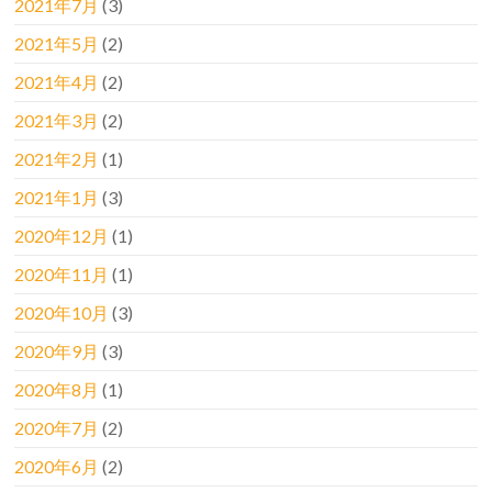
2021年7月
(3)
2021年5月
(2)
2021年4月
(2)
2021年3月
(2)
2021年2月
(1)
2021年1月
(3)
2020年12月
(1)
2020年11月
(1)
2020年10月
(3)
2020年9月
(3)
2020年8月
(1)
2020年7月
(2)
2020年6月
(2)