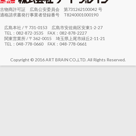
古物商許可証 広島公安委員会 第731262100042 号
適格請求書発行事業者登録番号 T8240001000190
広島本社 / 〒731-0153 広島市安佐南区安東1-2-27
TEL：082-872-3535 FAX：082-878-2227
関東営業所 / 〒362-0015 埼玉県上尾市緑丘2-11-21
TEL：048-778-0660 FAX：048-778-0661
Copyright © 2016 ART BRAIN CO.,LTD. All Rights Reserved.