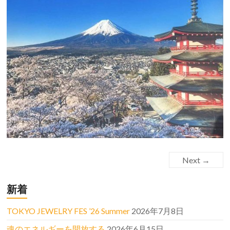
Next →
新着
TOKYO JEWELRY FES ’26 Summer
2026年7月8日
魂のエネルギーを開放する
2026年6月15日