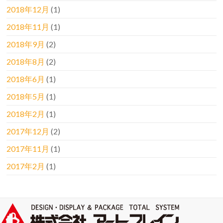
2018年12月
(1)
2018年11月
(1)
2018年9月
(2)
2018年8月
(2)
2018年6月
(1)
2018年5月
(1)
2018年2月
(1)
2017年12月
(2)
2017年11月
(1)
2017年2月
(1)