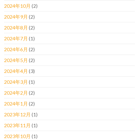
2024年10月
(2)
2024年9月
(2)
2024年8月
(2)
2024年7月
(1)
2024年6月
(2)
2024年5月
(2)
2024年4月
(3)
2024年3月
(1)
2024年2月
(2)
2024年1月
(2)
2023年12月
(1)
2023年11月
(1)
2023年10月
(1)