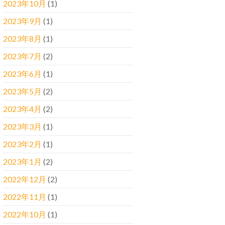
2023年10月
(1)
2023年9月
(1)
2023年8月
(1)
2023年7月
(2)
2023年6月
(1)
2023年5月
(2)
2023年4月
(2)
2023年3月
(1)
2023年2月
(1)
2023年1月
(2)
2022年12月
(2)
2022年11月
(1)
2022年10月
(1)