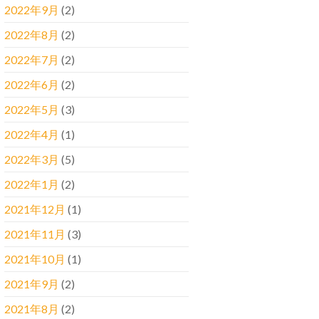
2022年9月
(2)
2022年8月
(2)
2022年7月
(2)
2022年6月
(2)
2022年5月
(3)
2022年4月
(1)
2022年3月
(5)
2022年1月
(2)
2021年12月
(1)
2021年11月
(3)
2021年10月
(1)
2021年9月
(2)
2021年8月
(2)