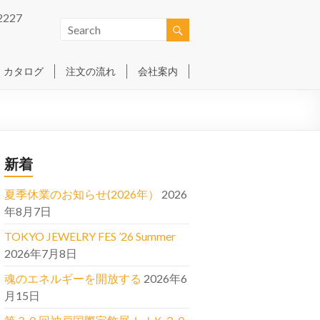
2227
カタログ
注文の流れ
会社案内
新着
夏季休業のお知らせ(2026年）
2026
年8月7日
TOKYO JEWELRY FES ’26 Summer
2026年7月8日
魂のエネルギーを開放する
2026年6
月15日