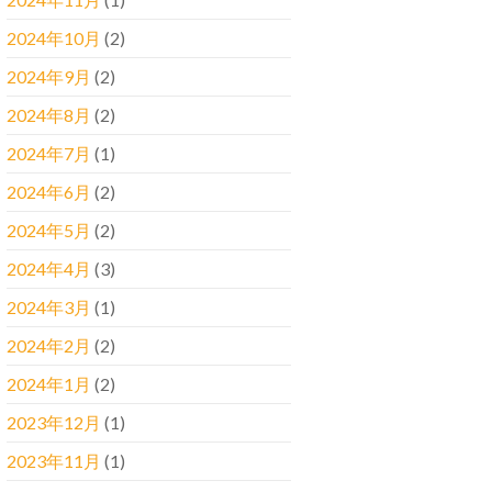
2024年10月
(2)
2024年9月
(2)
2024年8月
(2)
2024年7月
(1)
2024年6月
(2)
2024年5月
(2)
2024年4月
(3)
2024年3月
(1)
2024年2月
(2)
2024年1月
(2)
2023年12月
(1)
2023年11月
(1)