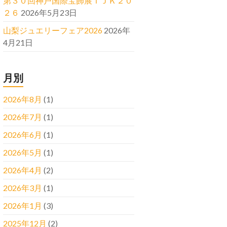
第３０回神戸国際宝飾展ＩＪＫ２０
２６
2026年5月23日
山梨ジュエリーフェア2026
2026年
4月21日
月別
2026年8月
(1)
2026年7月
(1)
2026年6月
(1)
2026年5月
(1)
2026年4月
(2)
2026年3月
(1)
2026年1月
(3)
2025年12月
(2)