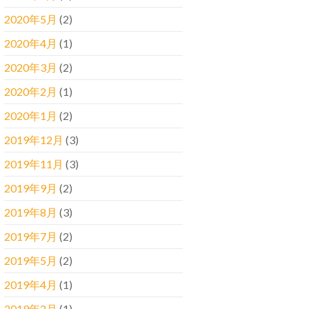
2020年5月
(2)
2020年4月
(1)
2020年3月
(2)
2020年2月
(1)
2020年1月
(2)
2019年12月
(3)
2019年11月
(3)
2019年9月
(2)
2019年8月
(3)
2019年7月
(2)
2019年5月
(2)
2019年4月
(1)
2019年2月
(1)