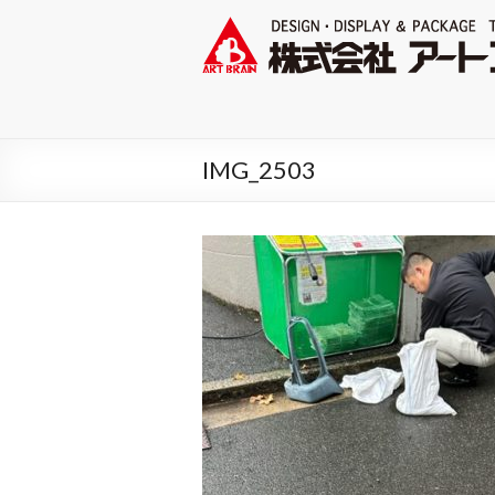
IMG_2503