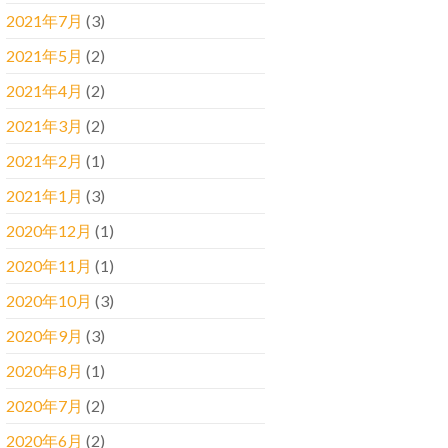
2021年7月
(3)
2021年5月
(2)
2021年4月
(2)
2021年3月
(2)
2021年2月
(1)
2021年1月
(3)
2020年12月
(1)
2020年11月
(1)
2020年10月
(3)
2020年9月
(3)
2020年8月
(1)
2020年7月
(2)
2020年6月
(2)