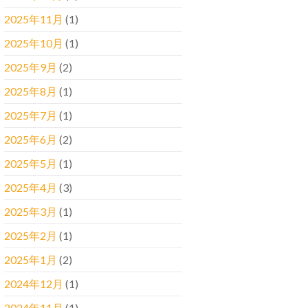
2025年11月
(1)
2025年10月
(1)
2025年9月
(2)
2025年8月
(1)
2025年7月
(1)
2025年6月
(2)
2025年5月
(1)
2025年4月
(3)
2025年3月
(1)
2025年2月
(1)
2025年1月
(2)
2024年12月
(1)
2024年11月
(1)