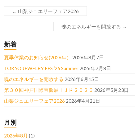
←
山梨ジュエリーフェア2026
魂のエネルギーを開放する
→
新着
夏季休業のお知らせ(2026年）
2026年8月7日
TOKYO JEWELRY FES ’26 Summer
2026年7月8日
魂のエネルギーを開放する
2026年6月15日
第３０回神戸国際宝飾展ＩＪＫ２０２６
2026年5月23日
山梨ジュエリーフェア2026
2026年4月21日
月別
2026年8月
(1)