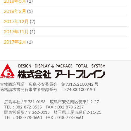
2018年5月
(1)
2018年2月
(1)
2017年12月
(2)
2017年11月
(1)
2017年2月
(1)
古物商許可証 広島公安委員会 第731262100042 号
適格請求書発行事業者登録番号 T8240001000190
広島本社 / 〒731-0153 広島市安佐南区安東1-2-27
TEL：082-872-3535 FAX：082-878-2227
関東営業所 / 〒362-0015 埼玉県上尾市緑丘2-11-21
TEL：048-778-0660 FAX：048-778-0661