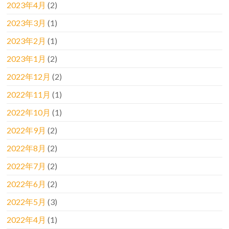
2023年4月
(2)
2023年3月
(1)
2023年2月
(1)
2023年1月
(2)
2022年12月
(2)
2022年11月
(1)
2022年10月
(1)
2022年9月
(2)
2022年8月
(2)
2022年7月
(2)
2022年6月
(2)
2022年5月
(3)
2022年4月
(1)