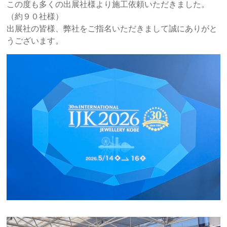
この度も多くの出展社様より施工依頼いただきました。
（約９０社様）
出展社の皆様、弊社をご指名いただきまして誠にありがと
うございます。