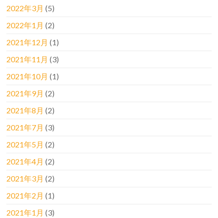
2022年3月
(5)
2022年1月
(2)
2021年12月
(1)
2021年11月
(3)
2021年10月
(1)
2021年9月
(2)
2021年8月
(2)
2021年7月
(3)
2021年5月
(2)
2021年4月
(2)
2021年3月
(2)
2021年2月
(1)
2021年1月
(3)