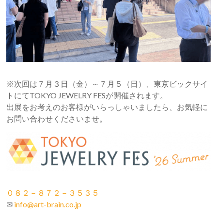
※次回は７月３日（金）～７月５（日）、東京ビックサイ
トにてTOKYO JEWELRY FESが開催されます。
出展をお考えのお客様がいらっしゃいましたら、お気軽に
お問い合わせくださいませ。
０８２－８７２－３５３５
✉
info@art-brain.co.jp