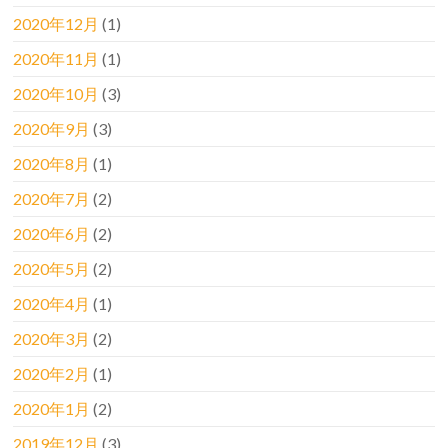
2020年12月
(1)
2020年11月
(1)
2020年10月
(3)
2020年9月
(3)
2020年8月
(1)
2020年7月
(2)
2020年6月
(2)
2020年5月
(2)
2020年4月
(1)
2020年3月
(2)
2020年2月
(1)
2020年1月
(2)
2019年12月
(3)