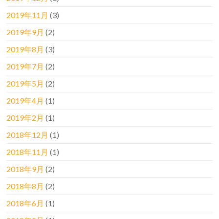
2019年11月
(3)
2019年9月
(2)
2019年8月
(3)
2019年7月
(2)
2019年5月
(2)
2019年4月
(1)
2019年2月
(1)
2018年12月
(1)
2018年11月
(1)
2018年9月
(2)
2018年8月
(2)
2018年6月
(1)