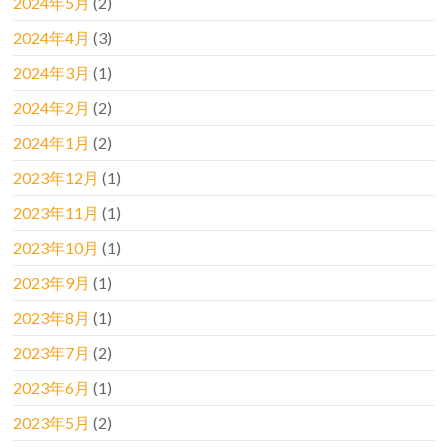
2024年5月
(2)
2024年4月
(3)
2024年3月
(1)
2024年2月
(2)
2024年1月
(2)
2023年12月
(1)
2023年11月
(1)
2023年10月
(1)
2023年9月
(1)
2023年8月
(1)
2023年7月
(2)
2023年6月
(1)
2023年5月
(2)