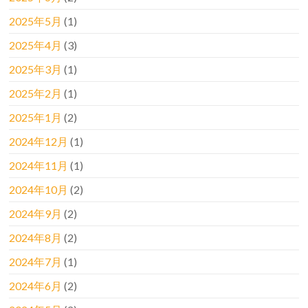
2025年5月
(1)
2025年4月
(3)
2025年3月
(1)
2025年2月
(1)
2025年1月
(2)
2024年12月
(1)
2024年11月
(1)
2024年10月
(2)
2024年9月
(2)
2024年8月
(2)
2024年7月
(1)
2024年6月
(2)