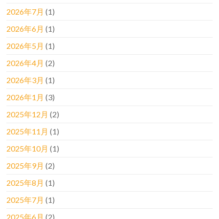
2026年7月
(1)
2026年6月
(1)
2026年5月
(1)
2026年4月
(2)
2026年3月
(1)
2026年1月
(3)
2025年12月
(2)
2025年11月
(1)
2025年10月
(1)
2025年9月
(2)
2025年8月
(1)
2025年7月
(1)
2025年6月
(2)