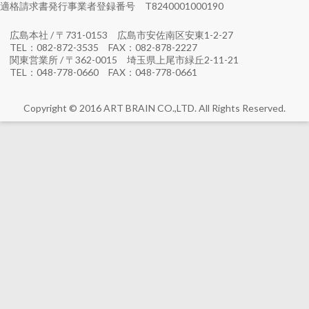
適格請求書発行事業者登録番号 T8240001000190
広島本社 / 〒731-0153 広島市安佐南区安東1-2-27
TEL：082-872-3535 FAX：082-878-2227
関東営業所 / 〒362-0015 埼玉県上尾市緑丘2-11-21
TEL：048-778-0660 FAX：048-778-0661
Copyright © 2016 ART BRAIN CO.,LTD. All Rights Reserved.