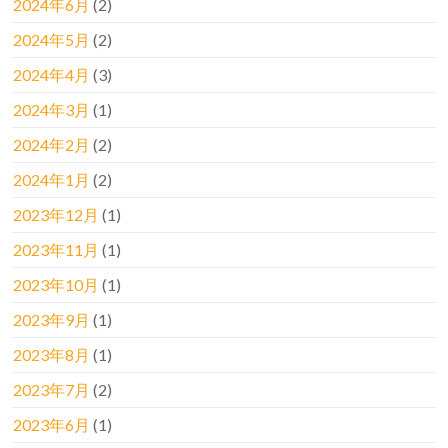
2024年6月
(2)
2024年5月
(2)
2024年4月
(3)
2024年3月
(1)
2024年2月
(2)
2024年1月
(2)
2023年12月
(1)
2023年11月
(1)
2023年10月
(1)
2023年9月
(1)
2023年8月
(1)
2023年7月
(2)
2023年6月
(1)