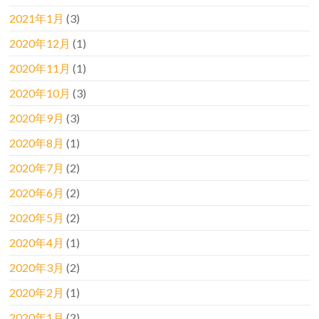
2021年1月
(3)
2020年12月
(1)
2020年11月
(1)
2020年10月
(3)
2020年9月
(3)
2020年8月
(1)
2020年7月
(2)
2020年6月
(2)
2020年5月
(2)
2020年4月
(1)
2020年3月
(2)
2020年2月
(1)
2020年1月
(2)