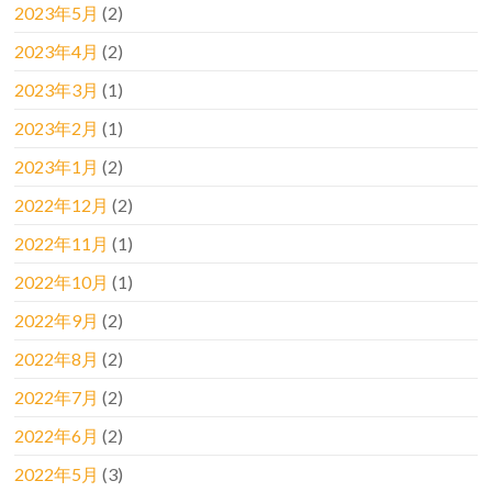
2023年5月
(2)
2023年4月
(2)
2023年3月
(1)
2023年2月
(1)
2023年1月
(2)
2022年12月
(2)
2022年11月
(1)
2022年10月
(1)
2022年9月
(2)
2022年8月
(2)
2022年7月
(2)
2022年6月
(2)
2022年5月
(3)