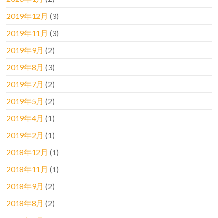
2019年12月
(3)
2019年11月
(3)
2019年9月
(2)
2019年8月
(3)
2019年7月
(2)
2019年5月
(2)
2019年4月
(1)
2019年2月
(1)
2018年12月
(1)
2018年11月
(1)
2018年9月
(2)
2018年8月
(2)