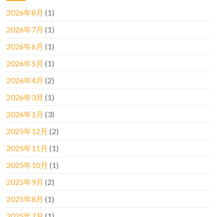
2026年8月
(1)
2026年7月
(1)
2026年6月
(1)
2026年5月
(1)
2026年4月
(2)
2026年3月
(1)
2026年1月
(3)
2025年12月
(2)
2025年11月
(1)
2025年10月
(1)
2025年9月
(2)
2025年8月
(1)
2025年7月
(1)