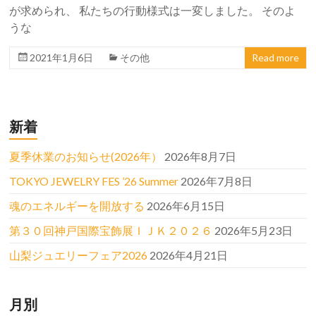
が求められ、 私たちの行動様式は一変しました。 そのよ
うな
2021年1月6日
その他
Read more
新着
夏季休業のお知らせ(2026年）
2026年8月7日
TOKYO JEWELRY FES ’26 Summer
2026年7月8日
魂のエネルギーを開放する
2026年6月15日
第３０回神戸国際宝飾展ＩＪＫ２０２６
2026年5月23日
山梨ジュエリーフェア2026
2026年4月21日
月別