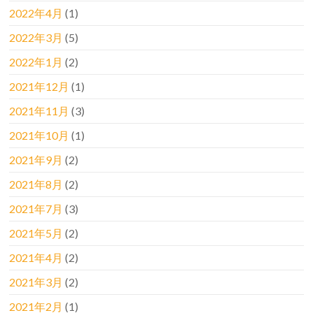
2022年4月
(1)
2022年3月
(5)
2022年1月
(2)
2021年12月
(1)
2021年11月
(3)
2021年10月
(1)
2021年9月
(2)
2021年8月
(2)
2021年7月
(3)
2021年5月
(2)
2021年4月
(2)
2021年3月
(2)
2021年2月
(1)