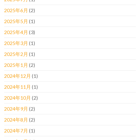
2025年6月
(2)
2025年5月
(1)
2025年4月
(3)
2025年3月
(1)
2025年2月
(1)
2025年1月
(2)
2024年12月
(1)
2024年11月
(1)
2024年10月
(2)
2024年9月
(2)
2024年8月
(2)
2024年7月
(1)