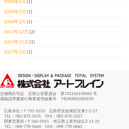
2018年6月
(1)
2018年5月
(1)
2018年2月
(1)
2017年12月
(2)
2017年11月
(1)
2017年2月
(1)
古物商許可証 広島公安委員会 第731262100042 号
適格請求書発行事業者登録番号 T8240001000190
広島本社 / 〒731-0153 広島市安佐南区安東1-2-27
TEL：082-872-3535 FAX：082-878-2227
関東営業所 / 〒362-0015 埼玉県上尾市緑丘2-11-21
TEL：048-778-0660 FAX：048-778-0661