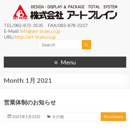
TEL/082-872-3535 FAX/082-878-2227
E-Mail/
info@art-brain.co.jp
URL/
http://art-brain.co.jp
Menu
Month:
1月 2021
営業体制のお知らせ
2021年1月22日
その他
Read more