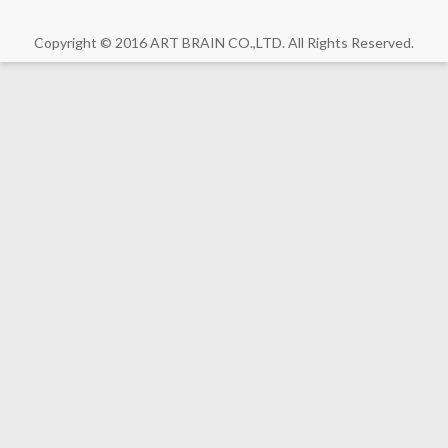
Copyright © 2016 ART BRAIN CO.,LTD. All Rights Reserved.