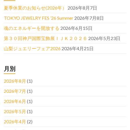
夏季休業のお知らせ(2026年）
2026年8月7日
TOKYO JEWELRY FES ’26 Summer
2026年7月8日
魂のエネルギーを開放する
2026年6月15日
第３０回神戸国際宝飾展ＩＪＫ２０２６
2026年5月23日
山梨ジュエリーフェア2026
2026年4月21日
月別
2026年8月
(1)
2026年7月
(1)
2026年6月
(1)
2026年5月
(1)
2026年4月
(2)