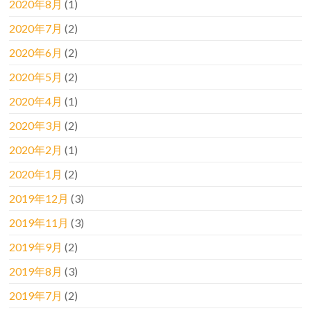
2020年8月
(1)
2020年7月
(2)
2020年6月
(2)
2020年5月
(2)
2020年4月
(1)
2020年3月
(2)
2020年2月
(1)
2020年1月
(2)
2019年12月
(3)
2019年11月
(3)
2019年9月
(2)
2019年8月
(3)
2019年7月
(2)