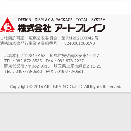
古物商許可証 広島公安委員会 第731262100042 号
適格請求書発行事業者登録番号 T8240001000190
広島本社 / 〒731-0153 広島市安佐南区安東1-2-27
TEL：082-872-3535 FAX：082-878-2227
関東営業所 / 〒362-0015 埼玉県上尾市緑丘2-11-21
TEL：048-778-0660 FAX：048-778-0661
Copyright © 2016 ART BRAIN CO.,LTD. All Rights Reserved.