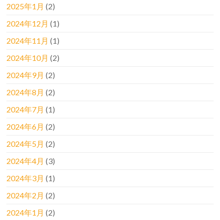
2025年1月
(2)
2024年12月
(1)
2024年11月
(1)
2024年10月
(2)
2024年9月
(2)
2024年8月
(2)
2024年7月
(1)
2024年6月
(2)
2024年5月
(2)
2024年4月
(3)
2024年3月
(1)
2024年2月
(2)
2024年1月
(2)