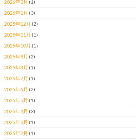
2026年3月
(1)
2026年1月
(3)
2025年12月
(2)
2025年11月
(1)
2025年10月
(1)
2025年9月
(2)
2025年8月
(1)
2025年7月
(1)
2025年6月
(2)
2025年5月
(1)
2025年4月
(3)
2025年3月
(1)
2025年2月
(1)