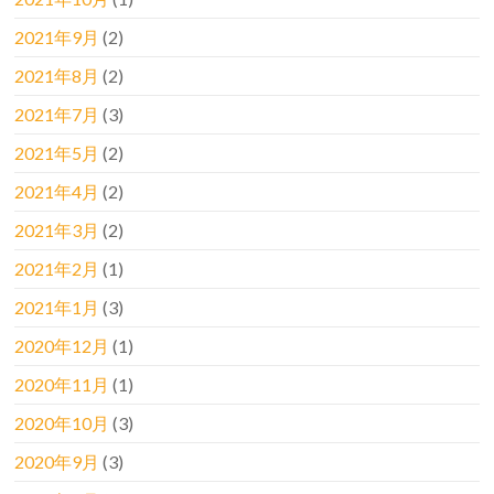
2021年9月
(2)
2021年8月
(2)
2021年7月
(3)
2021年5月
(2)
2021年4月
(2)
2021年3月
(2)
2021年2月
(1)
2021年1月
(3)
2020年12月
(1)
2020年11月
(1)
2020年10月
(3)
2020年9月
(3)