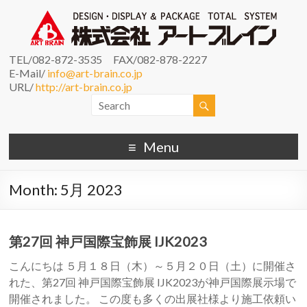
TEL/082-872-3535 FAX/082-878-2227
E-Mail/
info@art-brain.co.jp
URL/
http://art-brain.co.jp
Menu
Month:
5月 2023
第27回 神戸国際宝飾展 IJK2023
こんにちは ５月１８日（木）～５月２０日（土）に開催さ
れた、第27回 神戸国際宝飾展 IJK2023が神戸国際展示場で
開催されました。 この度も多くの出展社様より施工依頼い