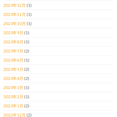
2023年12月
(1)
2023年11月
(1)
2023年10月
(1)
2023年9月
(1)
2023年8月
(1)
2023年7月
(2)
2023年6月
(1)
2023年5月
(2)
2023年4月
(2)
2023年3月
(1)
2023年2月
(1)
2023年1月
(2)
2022年12月
(2)