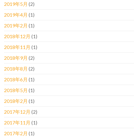
2019年5月
(2)
2019年4月
(1)
2019年2月
(1)
2018年12月
(1)
2018年11月
(1)
2018年9月
(2)
2018年8月
(2)
2018年6月
(1)
2018年5月
(1)
2018年2月
(1)
2017年12月
(2)
2017年11月
(1)
2017年2月
(1)