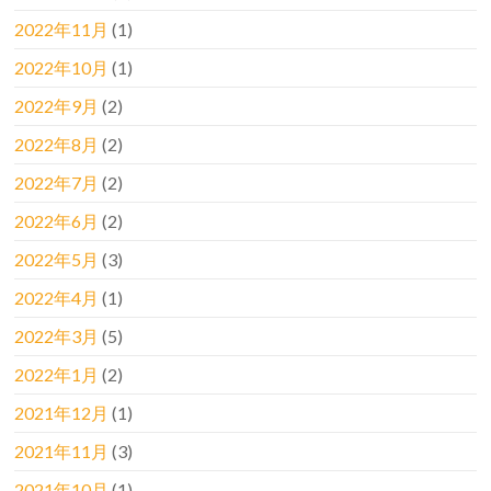
2022年11月
(1)
2022年10月
(1)
2022年9月
(2)
2022年8月
(2)
2022年7月
(2)
2022年6月
(2)
2022年5月
(3)
2022年4月
(1)
2022年3月
(5)
2022年1月
(2)
2021年12月
(1)
2021年11月
(3)
2021年10月
(1)