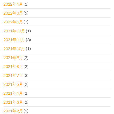
2022年4月
(1)
2022年3月
(5)
2022年1月
(2)
2021年12月
(1)
2021年11月
(3)
2021年10月
(1)
2021年9月
(2)
2021年8月
(2)
2021年7月
(3)
2021年5月
(2)
2021年4月
(2)
2021年3月
(2)
2021年2月
(1)