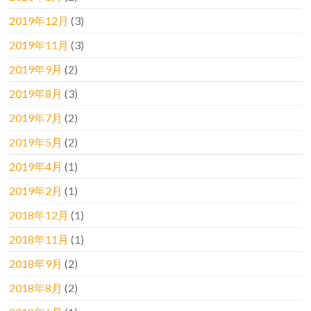
2019年12月
(3)
2019年11月
(3)
2019年9月
(2)
2019年8月
(3)
2019年7月
(2)
2019年5月
(2)
2019年4月
(1)
2019年2月
(1)
2018年12月
(1)
2018年11月
(1)
2018年9月
(2)
2018年8月
(2)