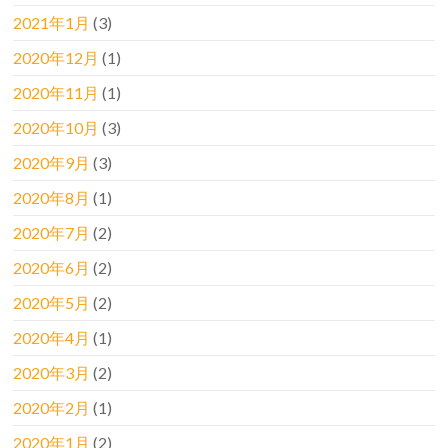
2021年1月
(3)
2020年12月
(1)
2020年11月
(1)
2020年10月
(3)
2020年9月
(3)
2020年8月
(1)
2020年7月
(2)
2020年6月
(2)
2020年5月
(2)
2020年4月
(1)
2020年3月
(2)
2020年2月
(1)
2020年1月
(2)