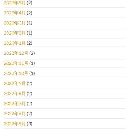
2023年5月
(2)
2023年4月
(2)
2023年3月
(1)
2023年2月
(1)
2023年1月
(2)
2022年12月
(2)
2022年11月
(1)
2022年10月
(1)
2022年9月
(2)
2022年8月
(2)
2022年7月
(2)
2022年6月
(2)
2022年5月
(3)