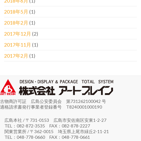
2018年6月
(1)
2018年5月
(1)
2018年2月
(1)
2017年12月
(2)
2017年11月
(1)
2017年2月
(1)
古物商許可証 広島公安委員会 第731262100042 号
適格請求書発行事業者登録番号 T8240001000190
広島本社 / 〒731-0153 広島市安佐南区安東1-2-27
TEL：082-872-3535 FAX：082-878-2227
関東営業所 / 〒362-0015 埼玉県上尾市緑丘2-11-21
TEL：048-778-0660 FAX：048-778-0661