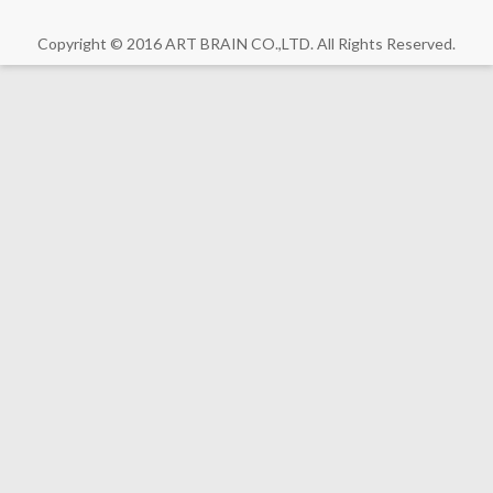
Copyright © 2016 ART BRAIN CO.,LTD. All Rights Reserved.