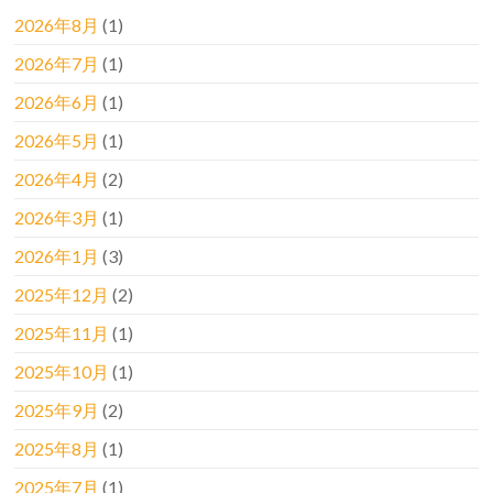
2026年8月
(1)
2026年7月
(1)
2026年6月
(1)
2026年5月
(1)
2026年4月
(2)
2026年3月
(1)
2026年1月
(3)
2025年12月
(2)
2025年11月
(1)
2025年10月
(1)
2025年9月
(2)
2025年8月
(1)
2025年7月
(1)