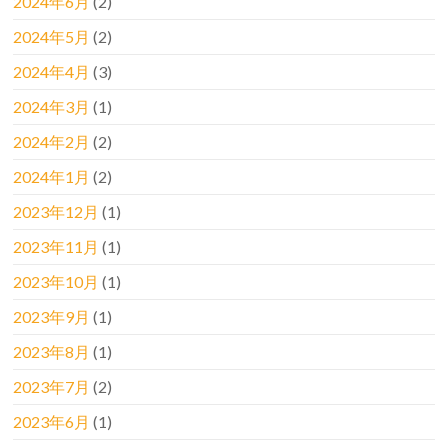
2024年6月
(2)
2024年5月
(2)
2024年4月
(3)
2024年3月
(1)
2024年2月
(2)
2024年1月
(2)
2023年12月
(1)
2023年11月
(1)
2023年10月
(1)
2023年9月
(1)
2023年8月
(1)
2023年7月
(2)
2023年6月
(1)