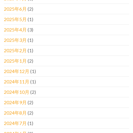
2025年6月
(2)
2025年5月
(1)
2025年4月
(3)
2025年3月
(1)
2025年2月
(1)
2025年1月
(2)
2024年12月
(1)
2024年11月
(1)
2024年10月
(2)
2024年9月
(2)
2024年8月
(2)
2024年7月
(1)