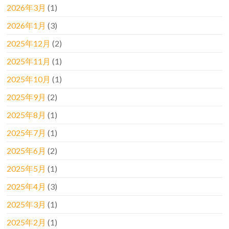
2026年3月
(1)
2026年1月
(3)
2025年12月
(2)
2025年11月
(1)
2025年10月
(1)
2025年9月
(2)
2025年8月
(1)
2025年7月
(1)
2025年6月
(2)
2025年5月
(1)
2025年4月
(3)
2025年3月
(1)
2025年2月
(1)