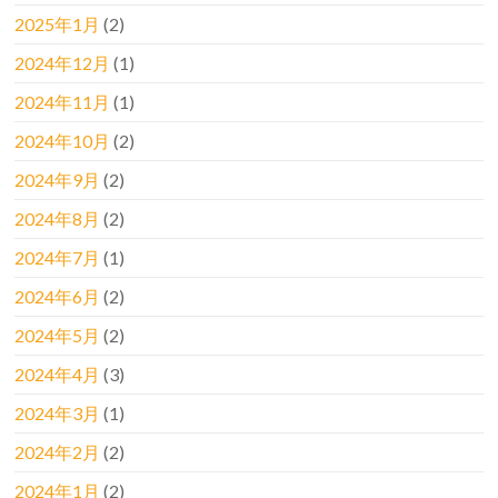
2025年1月
(2)
2024年12月
(1)
2024年11月
(1)
2024年10月
(2)
2024年9月
(2)
2024年8月
(2)
2024年7月
(1)
2024年6月
(2)
2024年5月
(2)
2024年4月
(3)
2024年3月
(1)
2024年2月
(2)
2024年1月
(2)