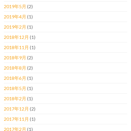
2019年5月
(2)
2019年4月
(1)
2019年2月
(1)
2018年12月
(1)
2018年11月
(1)
2018年9月
(2)
2018年8月
(2)
2018年6月
(1)
2018年5月
(1)
2018年2月
(1)
2017年12月
(2)
2017年11月
(1)
2017年2月
(1)