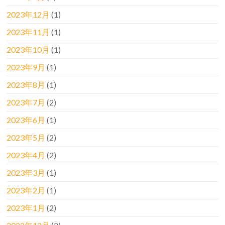
2023年12月
(1)
2023年11月
(1)
2023年10月
(1)
2023年9月
(1)
2023年8月
(1)
2023年7月
(2)
2023年6月
(1)
2023年5月
(2)
2023年4月
(2)
2023年3月
(1)
2023年2月
(1)
2023年1月
(2)