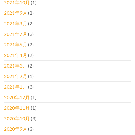
2021年10月
(1)
2021年9月
(2)
2021年8月
(2)
2021年7月
(3)
2021年5月
(2)
2021年4月
(2)
2021年3月
(2)
2021年2月
(1)
2021年1月
(3)
2020年12月
(1)
2020年11月
(1)
2020年10月
(3)
2020年9月
(3)