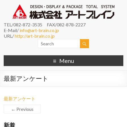
TEL/082-872-3535 FAX/082-878-2227
E-Mail/
info@art-brain.co.jp
URL/
http://art-brain.co.jp
Menu
最新アンケート
最新アンケート
← Previous
新着