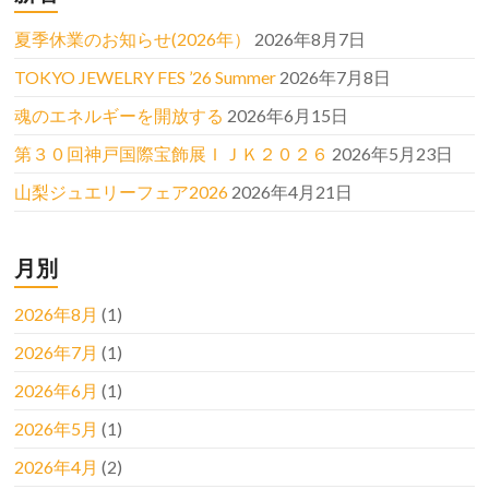
夏季休業のお知らせ(2026年）
2026年8月7日
TOKYO JEWELRY FES ’26 Summer
2026年7月8日
魂のエネルギーを開放する
2026年6月15日
第３０回神戸国際宝飾展ＩＪＫ２０２６
2026年5月23日
山梨ジュエリーフェア2026
2026年4月21日
月別
2026年8月
(1)
2026年7月
(1)
2026年6月
(1)
2026年5月
(1)
2026年4月
(2)