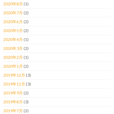
2020年8月
(1)
2020年7月
(2)
2020年6月
(2)
2020年5月
(2)
2020年4月
(1)
2020年3月
(2)
2020年2月
(1)
2020年1月
(2)
2019年12月
(3)
2019年11月
(3)
2019年9月
(2)
2019年8月
(3)
2019年7月
(2)