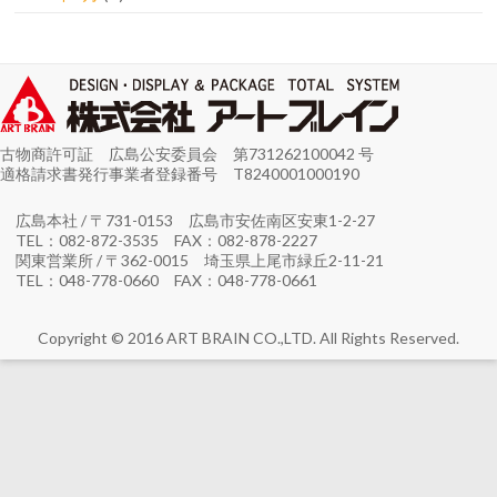
古物商許可証 広島公安委員会 第731262100042 号
適格請求書発行事業者登録番号 T8240001000190
広島本社 / 〒731-0153 広島市安佐南区安東1-2-27
TEL：082-872-3535 FAX：082-878-2227
関東営業所 / 〒362-0015 埼玉県上尾市緑丘2-11-21
TEL：048-778-0660 FAX：048-778-0661
Copyright © 2016 ART BRAIN CO.,LTD. All Rights Reserved.