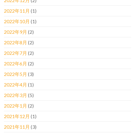
2022年12月
(2)
2022年11月
(1)
2022年10月
(1)
2022年9月
(2)
2022年8月
(2)
2022年7月
(2)
2022年6月
(2)
2022年5月
(3)
2022年4月
(1)
2022年3月
(5)
2022年1月
(2)
2021年12月
(1)
2021年11月
(3)