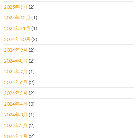
2025年1月
(2)
2024年12月
(1)
2024年11月
(1)
2024年10月
(2)
2024年9月
(2)
2024年8月
(2)
2024年7月
(1)
2024年6月
(2)
2024年5月
(2)
2024年4月
(3)
2024年3月
(1)
2024年2月
(2)
2024年1月
(2)