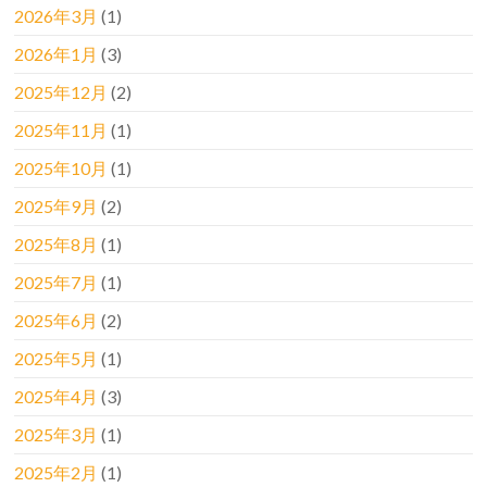
2026年3月
(1)
2026年1月
(3)
2025年12月
(2)
2025年11月
(1)
2025年10月
(1)
2025年9月
(2)
2025年8月
(1)
2025年7月
(1)
2025年6月
(2)
2025年5月
(1)
2025年4月
(3)
2025年3月
(1)
2025年2月
(1)