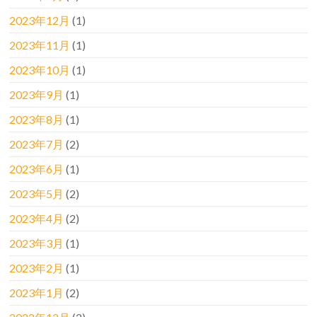
2023年12月
(1)
2023年11月
(1)
2023年10月
(1)
2023年9月
(1)
2023年8月
(1)
2023年7月
(2)
2023年6月
(1)
2023年5月
(2)
2023年4月
(2)
2023年3月
(1)
2023年2月
(1)
2023年1月
(2)