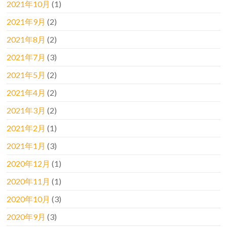
2021年10月
(1)
2021年9月
(2)
2021年8月
(2)
2021年7月
(3)
2021年5月
(2)
2021年4月
(2)
2021年3月
(2)
2021年2月
(1)
2021年1月
(3)
2020年12月
(1)
2020年11月
(1)
2020年10月
(3)
2020年9月
(3)