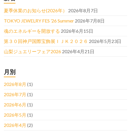
夏季休業のお知らせ(2026年）
2026年8月7日
TOKYO JEWELRY FES ’26 Summer
2026年7月8日
魂のエネルギーを開放する
2026年6月15日
第３０回神戸国際宝飾展ＩＪＫ２０２６
2026年5月23日
山梨ジュエリーフェア2026
2026年4月21日
月別
2026年8月
(1)
2026年7月
(1)
2026年6月
(1)
2026年5月
(1)
2026年4月
(2)