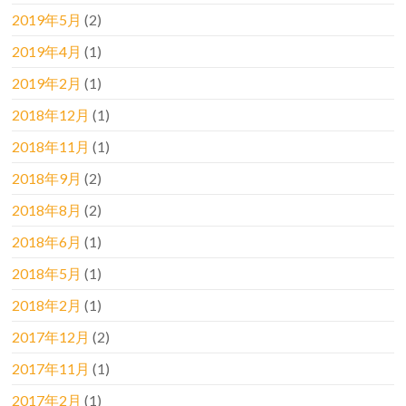
2019年5月
(2)
2019年4月
(1)
2019年2月
(1)
2018年12月
(1)
2018年11月
(1)
2018年9月
(2)
2018年8月
(2)
2018年6月
(1)
2018年5月
(1)
2018年2月
(1)
2017年12月
(2)
2017年11月
(1)
2017年2月
(1)