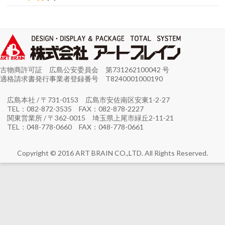
古物商許可証 広島公安委員会 第731262100042 号
適格請求書発行事業者登録番号 T8240001000190
広島本社 / 〒731-0153 広島市安佐南区安東1-2-27
TEL：082-872-3535 FAX：082-878-2227
関東営業所 / 〒362-0015 埼玉県上尾市緑丘2-11-21
TEL：048-778-0660 FAX：048-778-0661
Copyright © 2016 ART BRAIN CO.,LTD. All Rights Reserved.