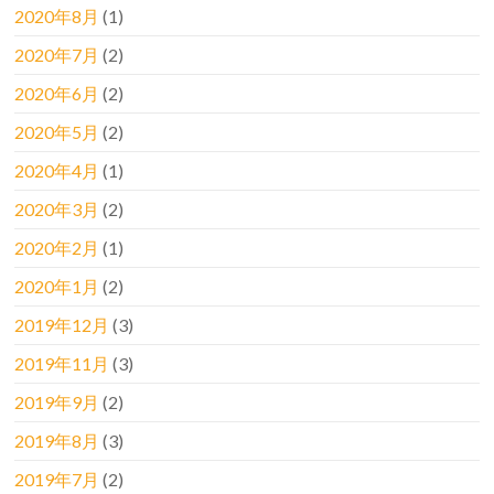
2020年8月
(1)
2020年7月
(2)
2020年6月
(2)
2020年5月
(2)
2020年4月
(1)
2020年3月
(2)
2020年2月
(1)
2020年1月
(2)
2019年12月
(3)
2019年11月
(3)
2019年9月
(2)
2019年8月
(3)
2019年7月
(2)