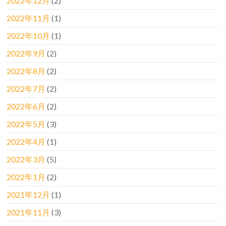
2022年12月
(2)
2022年11月
(1)
2022年10月
(1)
2022年9月
(2)
2022年8月
(2)
2022年7月
(2)
2022年6月
(2)
2022年5月
(3)
2022年4月
(1)
2022年3月
(5)
2022年1月
(2)
2021年12月
(1)
2021年11月
(3)