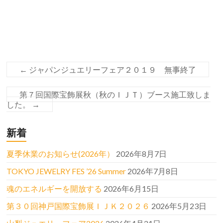
←
ジャパンジュエリーフェア２０１９ 無事終了
第７回国際宝飾展秋（秋のＩＪＴ）ブース施工致しま
した。
→
新着
夏季休業のお知らせ(2026年）
2026年8月7日
TOKYO JEWELRY FES ’26 Summer
2026年7月8日
魂のエネルギーを開放する
2026年6月15日
第３０回神戸国際宝飾展ＩＪＫ２０２６
2026年5月23日