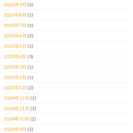
2025年9月
(2)
2025年8月
(1)
2025年7月
(1)
2025年6月
(2)
2025年5月
(1)
2025年4月
(3)
2025年3月
(1)
2025年2月
(1)
2025年1月
(2)
2024年12月
(1)
2024年11月
(1)
2024年10月
(2)
2024年9月
(2)