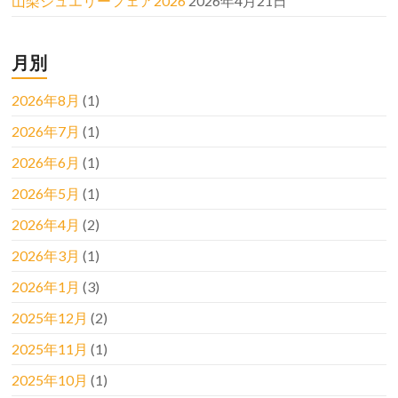
山梨ジュエリーフェア2026
2026年4月21日
月別
2026年8月
(1)
2026年7月
(1)
2026年6月
(1)
2026年5月
(1)
2026年4月
(2)
2026年3月
(1)
2026年1月
(3)
2025年12月
(2)
2025年11月
(1)
2025年10月
(1)