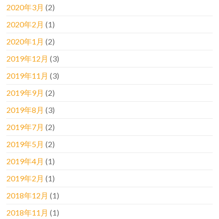
2020年3月
(2)
2020年2月
(1)
2020年1月
(2)
2019年12月
(3)
2019年11月
(3)
2019年9月
(2)
2019年8月
(3)
2019年7月
(2)
2019年5月
(2)
2019年4月
(1)
2019年2月
(1)
2018年12月
(1)
2018年11月
(1)