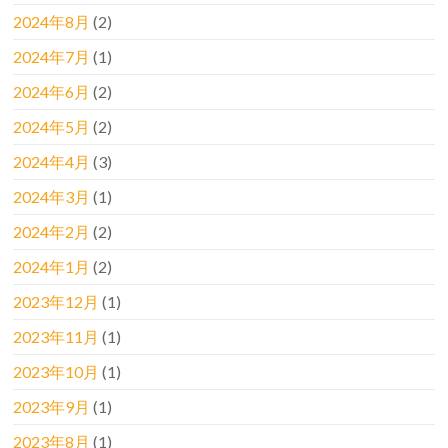
2024年8月
(2)
2024年7月
(1)
2024年6月
(2)
2024年5月
(2)
2024年4月
(3)
2024年3月
(1)
2024年2月
(2)
2024年1月
(2)
2023年12月
(1)
2023年11月
(1)
2023年10月
(1)
2023年9月
(1)
2023年8月
(1)