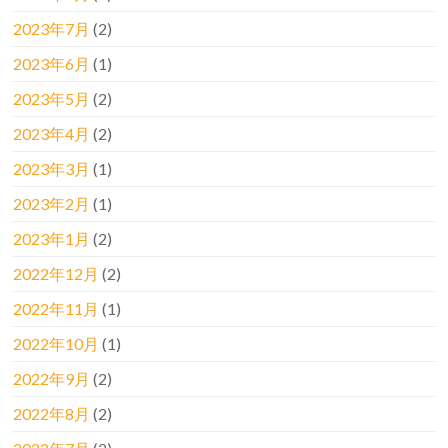
2023年7月
(2)
2023年6月
(1)
2023年5月
(2)
2023年4月
(2)
2023年3月
(1)
2023年2月
(1)
2023年1月
(2)
2022年12月
(2)
2022年11月
(1)
2022年10月
(1)
2022年9月
(2)
2022年8月
(2)