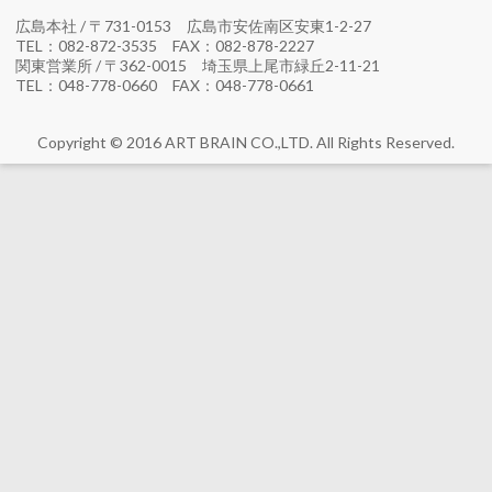
広島本社 / 〒731-0153 広島市安佐南区安東1-2-27
TEL：082-872-3535 FAX：082-878-2227
関東営業所 / 〒362-0015 埼玉県上尾市緑丘2-11-21
TEL：048-778-0660 FAX：048-778-0661
Copyright © 2016 ART BRAIN CO.,LTD. All Rights Reserved.