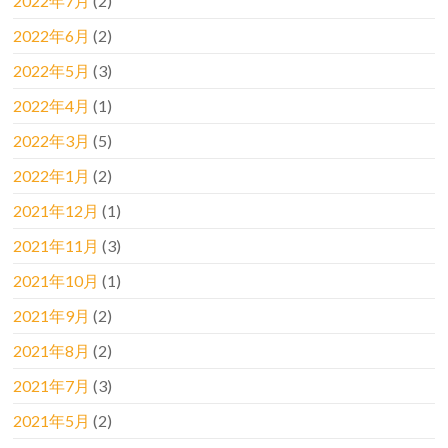
2022年7月
(2)
2022年6月
(2)
2022年5月
(3)
2022年4月
(1)
2022年3月
(5)
2022年1月
(2)
2021年12月
(1)
2021年11月
(3)
2021年10月
(1)
2021年9月
(2)
2021年8月
(2)
2021年7月
(3)
2021年5月
(2)