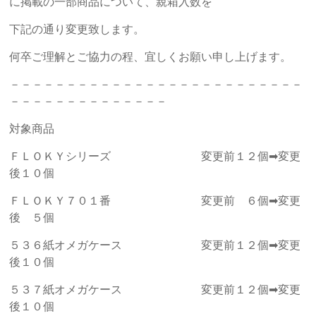
に掲載の一部商品について、親箱入数を
下記の通り変更致します。
何卒ご理解とご協力の程、宜しくお願い申し上げます。
－－－－－－－－－－－－－－－－－－－－－－－－－－
－－－－－－－－－－－－－－
対象商品
ＦＬＯＫＹシリーズ 変更前１２個➡変更
後１０個
ＦＬＯＫＹ７０１番 変更前 ６個➡変更
後 ５個
５３６紙オメガケース 変更前１２個➡変更
後１０個
５３７紙オメガケース 変更前１２個➡変更
後１０個