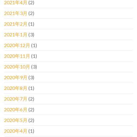
2021年4月
(2)
2021年3月
(2)
2021年2月
(1)
2021年1月
(3)
2020年12月
(1)
2020年11月
(1)
2020年10月
(3)
2020年9月
(3)
2020年8月
(1)
2020年7月
(2)
2020年6月
(2)
2020年5月
(2)
2020年4月
(1)