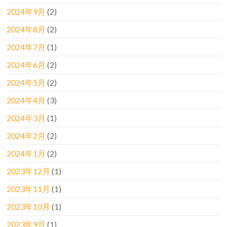
2024年9月
(2)
2024年8月
(2)
2024年7月
(1)
2024年6月
(2)
2024年5月
(2)
2024年4月
(3)
2024年3月
(1)
2024年2月
(2)
2024年1月
(2)
2023年12月
(1)
2023年11月
(1)
2023年10月
(1)
2023年9月
(1)