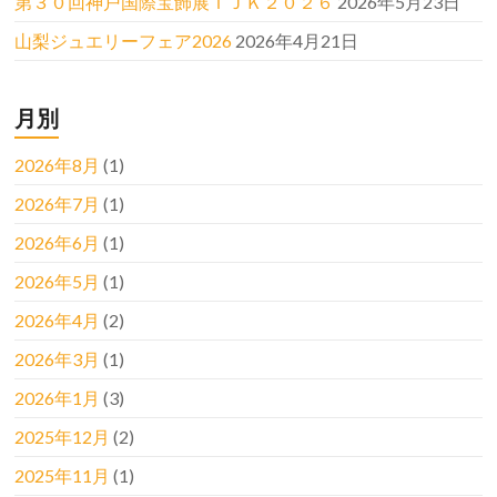
第３０回神戸国際宝飾展ＩＪＫ２０２６
2026年5月23日
山梨ジュエリーフェア2026
2026年4月21日
月別
2026年8月
(1)
2026年7月
(1)
2026年6月
(1)
2026年5月
(1)
2026年4月
(2)
2026年3月
(1)
2026年1月
(3)
2025年12月
(2)
2025年11月
(1)