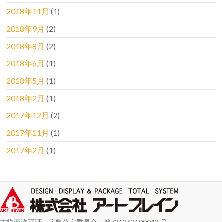
2018年11月
(1)
2018年9月
(2)
2018年8月
(2)
2018年6月
(1)
2018年5月
(1)
2018年2月
(1)
2017年12月
(2)
2017年11月
(1)
2017年2月
(1)
古物商許可証 広島公安委員会 第731262100042 号