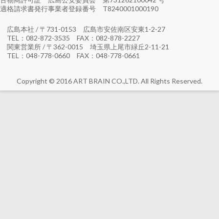
適格請求書発行事業者登録番号 T8240001000190
広島本社 / 〒731-0153 広島市安佐南区安東1-2-27
TEL：082-872-3535 FAX：082-878-2227
関東営業所 / 〒362-0015 埼玉県上尾市緑丘2-11-21
TEL：048-778-0660 FAX：048-778-0661
Copyright © 2016 ART BRAIN CO.,LTD. All Rights Reserved.