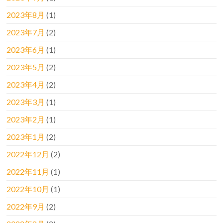
2023年8月
(1)
2023年7月
(2)
2023年6月
(1)
2023年5月
(2)
2023年4月
(2)
2023年3月
(1)
2023年2月
(1)
2023年1月
(2)
2022年12月
(2)
2022年11月
(1)
2022年10月
(1)
2022年9月
(2)