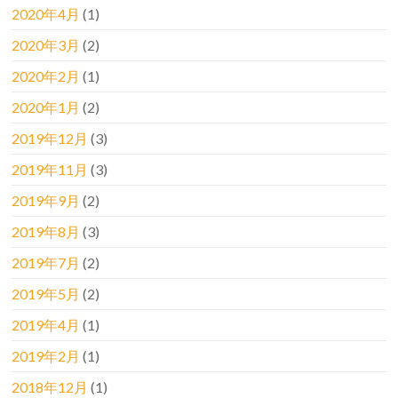
2020年4月
(1)
2020年3月
(2)
2020年2月
(1)
2020年1月
(2)
2019年12月
(3)
2019年11月
(3)
2019年9月
(2)
2019年8月
(3)
2019年7月
(2)
2019年5月
(2)
2019年4月
(1)
2019年2月
(1)
2018年12月
(1)