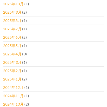
2025年10月
(1)
2025年9月
(2)
2025年8月
(1)
2025年7月
(1)
2025年6月
(2)
2025年5月
(1)
2025年4月
(3)
2025年3月
(1)
2025年2月
(1)
2025年1月
(2)
2024年12月
(1)
2024年11月
(1)
2024年10月
(2)