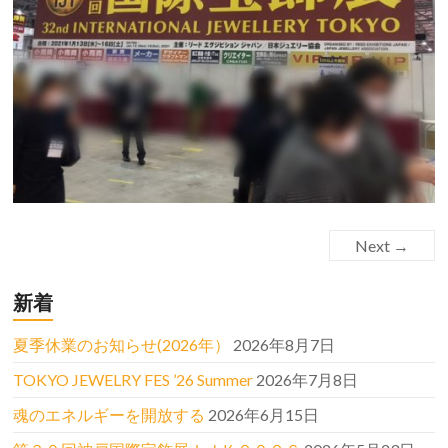
Next →
新着
夏季休業のお知らせ(2026年）
2026年8月7日
TOKYO JEWELRY FES ’26 Summer
2026年7月8日
魂のエネルギーを開放する
2026年6月15日