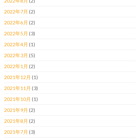
2022年8月
(2)
2022年7月
(2)
2022年6月
(2)
2022年5月
(3)
2022年4月
(1)
2022年3月
(5)
2022年1月
(2)
2021年12月
(1)
2021年11月
(3)
2021年10月
(1)
2021年9月
(2)
2021年8月
(2)
2021年7月
(3)