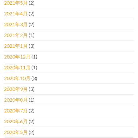
2021年5月
(2)
2021年4月
(2)
2021年3月
(2)
2021年2月
(1)
2021年1月
(3)
2020年12月
(1)
2020年11月
(1)
2020年10月
(3)
2020年9月
(3)
2020年8月
(1)
2020年7月
(2)
2020年6月
(2)
2020年5月
(2)