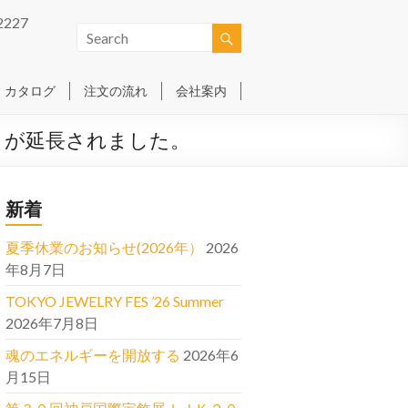
2227
カタログ
注文の流れ
会社案内
」が延長されました。
新着
夏季休業のお知らせ(2026年）
2026
年8月7日
TOKYO JEWELRY FES ’26 Summer
2026年7月8日
魂のエネルギーを開放する
2026年6
月15日