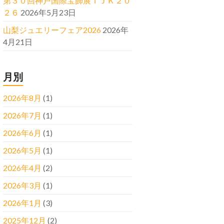
第３０回神戸国際宝飾展ＩＪＫ２０
２６
2026年5月23日
山梨ジュエリーフェア2026
2026年
4月21日
月別
2026年8月
(1)
2026年7月
(1)
2026年6月
(1)
2026年5月
(1)
2026年4月
(2)
2026年3月
(1)
2026年1月
(3)
2025年12月
(2)