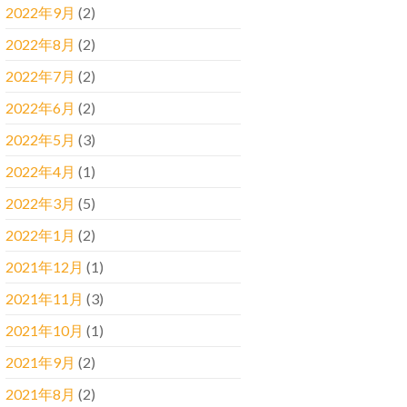
2022年9月
(2)
2022年8月
(2)
2022年7月
(2)
2022年6月
(2)
2022年5月
(3)
2022年4月
(1)
2022年3月
(5)
2022年1月
(2)
2021年12月
(1)
2021年11月
(3)
2021年10月
(1)
2021年9月
(2)
2021年8月
(2)