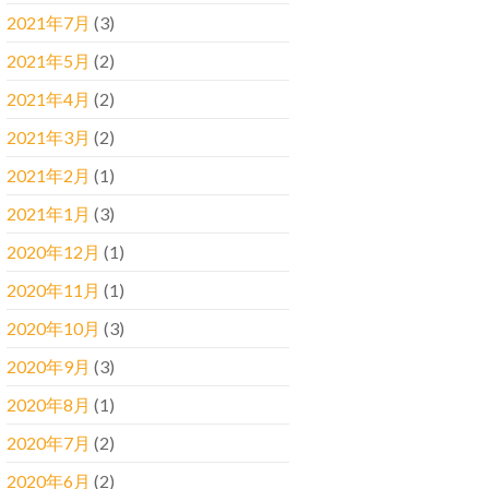
2021年7月
(3)
2021年5月
(2)
2021年4月
(2)
2021年3月
(2)
2021年2月
(1)
2021年1月
(3)
2020年12月
(1)
2020年11月
(1)
2020年10月
(3)
2020年9月
(3)
2020年8月
(1)
2020年7月
(2)
2020年6月
(2)