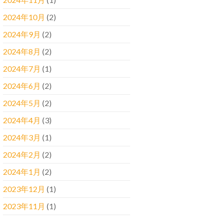
2024年10月
(2)
2024年9月
(2)
2024年8月
(2)
2024年7月
(1)
2024年6月
(2)
2024年5月
(2)
2024年4月
(3)
2024年3月
(1)
2024年2月
(2)
2024年1月
(2)
2023年12月
(1)
2023年11月
(1)