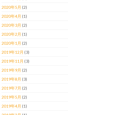
2020年5月
(2)
2020年4月
(1)
2020年3月
(2)
2020年2月
(1)
2020年1月
(2)
2019年12月
(3)
2019年11月
(3)
2019年9月
(2)
2019年8月
(3)
2019年7月
(2)
2019年5月
(2)
2019年4月
(1)
2019年2月
(1)