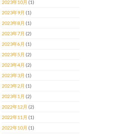
2023年10月
(1)
2023年9月
(1)
2023年8月
(1)
2023年7月
(2)
2023年6月
(1)
2023年5月
(2)
2023年4月
(2)
2023年3月
(1)
2023年2月
(1)
2023年1月
(2)
2022年12月
(2)
2022年11月
(1)
2022年10月
(1)