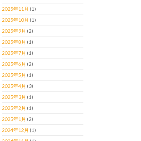
2025年11月
(1)
2025年10月
(1)
2025年9月
(2)
2025年8月
(1)
2025年7月
(1)
2025年6月
(2)
2025年5月
(1)
2025年4月
(3)
2025年3月
(1)
2025年2月
(1)
2025年1月
(2)
2024年12月
(1)
2024年11月
(1)