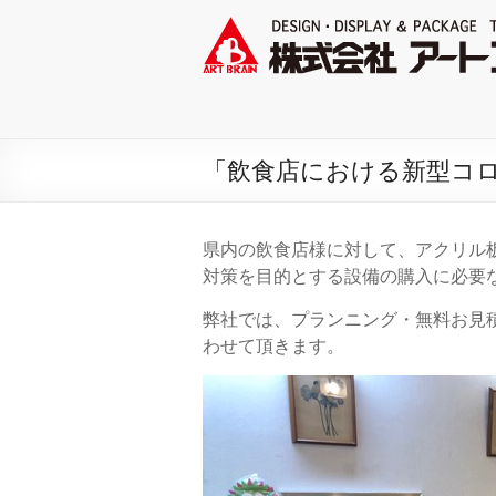
「飲食店における新型コ
県内の飲食店様に対して、アクリル
対策を目的とする設備の購入に必要
弊社では、プランニング・無料お見
わせて頂きます。