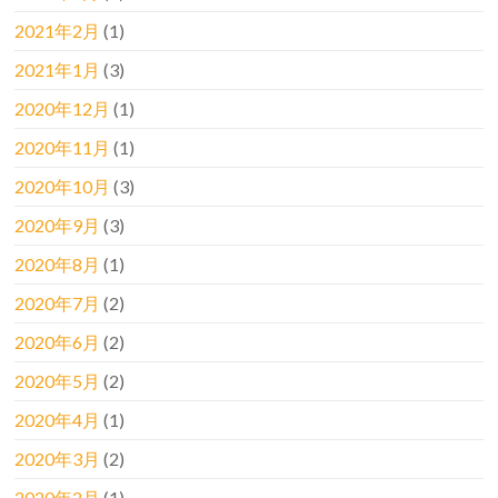
2021年2月
(1)
2021年1月
(3)
2020年12月
(1)
2020年11月
(1)
2020年10月
(3)
2020年9月
(3)
2020年8月
(1)
2020年7月
(2)
2020年6月
(2)
2020年5月
(2)
2020年4月
(1)
2020年3月
(2)
2020年2月
(1)