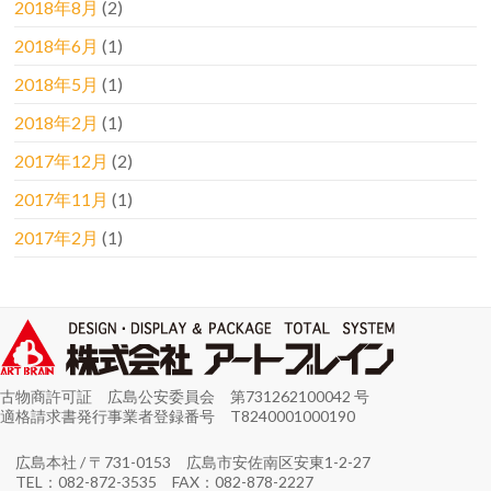
2018年8月
(2)
2018年6月
(1)
2018年5月
(1)
2018年2月
(1)
2017年12月
(2)
2017年11月
(1)
2017年2月
(1)
古物商許可証 広島公安委員会 第731262100042 号
適格請求書発行事業者登録番号 T8240001000190
広島本社 / 〒731-0153 広島市安佐南区安東1-2-27
TEL：082-872-3535 FAX：082-878-2227