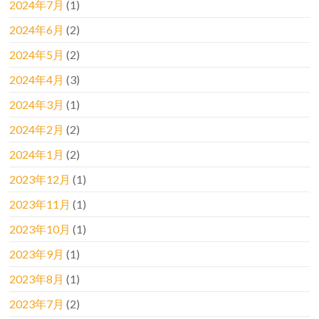
2024年7月
(1)
2024年6月
(2)
2024年5月
(2)
2024年4月
(3)
2024年3月
(1)
2024年2月
(2)
2024年1月
(2)
2023年12月
(1)
2023年11月
(1)
2023年10月
(1)
2023年9月
(1)
2023年8月
(1)
2023年7月
(2)