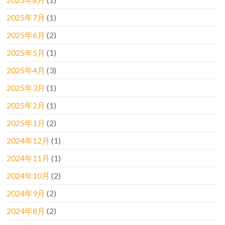
2025年7月
(1)
2025年6月
(2)
2025年5月
(1)
2025年4月
(3)
2025年3月
(1)
2025年2月
(1)
2025年1月
(2)
2024年12月
(1)
2024年11月
(1)
2024年10月
(2)
2024年9月
(2)
2024年8月
(2)