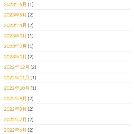
2023年6月
(1)
2023年5月
(2)
2023年4月
(2)
2023年3月
(1)
2023年2月
(1)
2023年1月
(2)
2022年12月
(2)
2022年11月
(1)
2022年10月
(1)
2022年9月
(2)
2022年8月
(2)
2022年7月
(2)
2022年6月
(2)