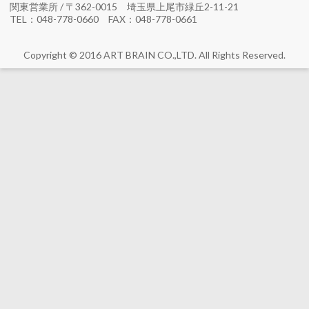
関東営業所 / 〒362-0015 埼玉県上尾市緑丘2-11-21
TEL：048-778-0660 FAX：048-778-0661
Copyright © 2016 ART BRAIN CO.,LTD. All Rights Reserved.