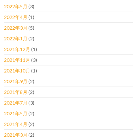
2022年5月
(3)
2022年4月
(1)
2022年3月
(5)
2022年1月
(2)
2021年12月
(1)
2021年11月
(3)
2021年10月
(1)
2021年9月
(2)
2021年8月
(2)
2021年7月
(3)
2021年5月
(2)
2021年4月
(2)
2021年3月
(2)