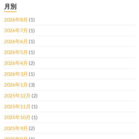
月別
2026年8月
(1)
2026年7月
(1)
2026年6月
(1)
2026年5月
(1)
2026年4月
(2)
2026年3月
(1)
2026年1月
(3)
2025年12月
(2)
2025年11月
(1)
2025年10月
(1)
2025年9月
(2)
2025年8月
(1)