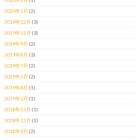
2020年1月
(2)
2019年12月
(3)
2019年11月
(3)
2019年9月
(2)
2019年8月
(3)
2019年7月
(2)
2019年5月
(2)
2019年4月
(1)
2019年2月
(1)
2018年12月
(1)
2018年11月
(1)
2018年9月
(2)