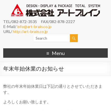
TEL/082-872-3535 FAX/082-878-2227
E-Mail/
info@art-brain.co.jp
URL/
http://art-brain.co.jp
Menu
年末年始休業のお知らせ
弊社の年末年始休業日は下記の通りとさせていただきま
す。
よろしくお願い致します。