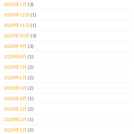
2021年1月
(3)
2020年12月
(1)
2020年11月
(1)
2020年10月
(3)
2020年9月
(3)
2020年8月
(1)
2020年7月
(2)
2020年6月
(2)
2020年5月
(2)
2020年4月
(1)
2020年3月
(2)
2020年2月
(1)
2020年1月
(2)