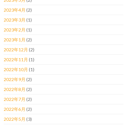
2023年4月
(2)
2023年3月
(1)
2023年2月
(1)
2023年1月
(2)
2022年12月
(2)
2022年11月
(1)
2022年10月
(1)
2022年9月
(2)
2022年8月
(2)
2022年7月
(2)
2022年6月
(2)
2022年5月
(3)