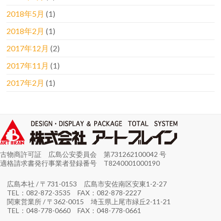
2018年5月
(1)
2018年2月
(1)
2017年12月
(2)
2017年11月
(1)
2017年2月
(1)
古物商許可証 広島公安委員会 第731262100042 号
適格請求書発行事業者登録番号 T8240001000190
広島本社 / 〒731-0153 広島市安佐南区安東1-2-27
TEL：082-872-3535 FAX：082-878-2227
関東営業所 / 〒362-0015 埼玉県上尾市緑丘2-11-21
TEL：048-778-0660 FAX：048-778-0661