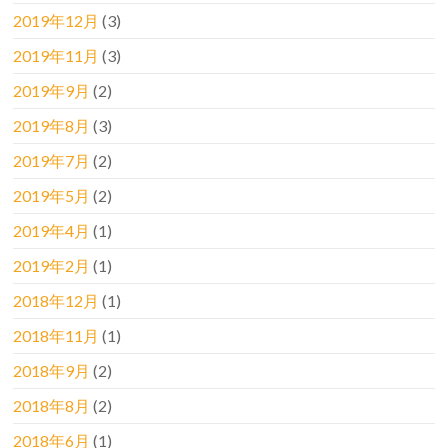
2019年12月
(3)
2019年11月
(3)
2019年9月
(2)
2019年8月
(3)
2019年7月
(2)
2019年5月
(2)
2019年4月
(1)
2019年2月
(1)
2018年12月
(1)
2018年11月
(1)
2018年9月
(2)
2018年8月
(2)
2018年6月
(1)