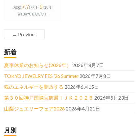
← Previous
新着
夏季休業のお知らせ(2026年）
2026年8月7日
TOKYO JEWELRY FES ’26 Summer
2026年7月8日
魂のエネルギーを開放する
2026年6月15日
第３０回神戸国際宝飾展ＩＪＫ２０２６
2026年5月23日
山梨ジュエリーフェア2026
2026年4月21日
月別