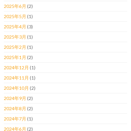
2025年6月
(2)
2025年5月
(1)
2025年4月
(3)
2025年3月
(1)
2025年2月
(1)
2025年1月
(2)
2024年12月
(1)
2024年11月
(1)
2024年10月
(2)
2024年9月
(2)
2024年8月
(2)
2024年7月
(1)
2024年6月
(2)