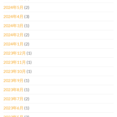
2024年5月
(2)
2024年4月
(3)
2024年3月
(1)
2024年2月
(2)
2024年1月
(2)
2023年12月
(1)
2023年11月
(1)
2023年10月
(1)
2023年9月
(1)
2023年8月
(1)
2023年7月
(2)
2023年6月
(1)
2023年5月
(2)