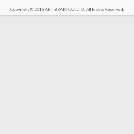
Copyright © 2016 ART BRAIN CO.,LTD. All Rights Reserved.