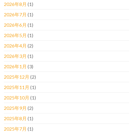
2026年8月
(1)
2026年7月
(1)
2026年6月
(1)
2026年5月
(1)
2026年4月
(2)
2026年3月
(1)
2026年1月
(3)
2025年12月
(2)
2025年11月
(1)
2025年10月
(1)
2025年9月
(2)
2025年8月
(1)
2025年7月
(1)