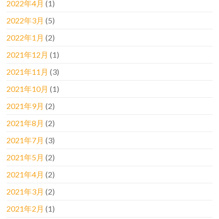
2022年4月
(1)
2022年3月
(5)
2022年1月
(2)
2021年12月
(1)
2021年11月
(3)
2021年10月
(1)
2021年9月
(2)
2021年8月
(2)
2021年7月
(3)
2021年5月
(2)
2021年4月
(2)
2021年3月
(2)
2021年2月
(1)