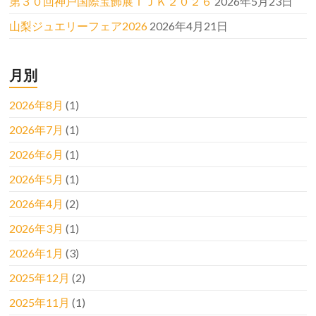
第３０回神戸国際宝飾展ＩＪＫ２０２６
2026年5月23日
山梨ジュエリーフェア2026
2026年4月21日
月別
2026年8月
(1)
2026年7月
(1)
2026年6月
(1)
2026年5月
(1)
2026年4月
(2)
2026年3月
(1)
2026年1月
(3)
2025年12月
(2)
2025年11月
(1)