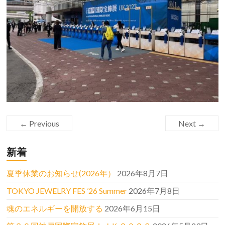
← Previous
Next →
新着
夏季休業のお知らせ(2026年）
2026年8月7日
TOKYO JEWELRY FES ’26 Summer
2026年7月8日
魂のエネルギーを開放する
2026年6月15日