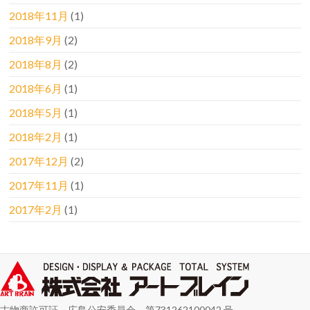
2018年11月
(1)
2018年9月
(2)
2018年8月
(2)
2018年6月
(1)
2018年5月
(1)
2018年2月
(1)
2017年12月
(2)
2017年11月
(1)
2017年2月
(1)
古物商許可証 広島公安委員会 第731262100042 号