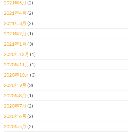
2021年5月
(2)
2021年4月
(2)
2021年3月
(2)
2021年2月
(1)
2021年1月
(3)
2020年12月
(1)
2020年11月
(1)
2020年10月
(3)
2020年9月
(3)
2020年8月
(1)
2020年7月
(2)
2020年6月
(2)
2020年5月
(2)