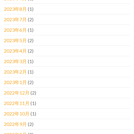
2023年8月
(1)
2023年7月
(2)
2023年6月
(1)
2023年5月
(2)
2023年4月
(2)
2023年3月
(1)
2023年2月
(1)
2023年1月
(2)
2022年12月
(2)
2022年11月
(1)
2022年10月
(1)
2022年9月
(2)