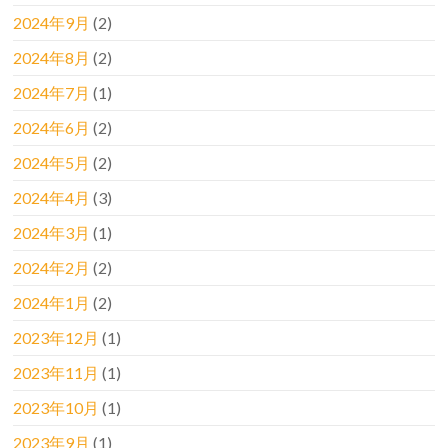
2024年9月
(2)
2024年8月
(2)
2024年7月
(1)
2024年6月
(2)
2024年5月
(2)
2024年4月
(3)
2024年3月
(1)
2024年2月
(2)
2024年1月
(2)
2023年12月
(1)
2023年11月
(1)
2023年10月
(1)
2023年9月
(1)