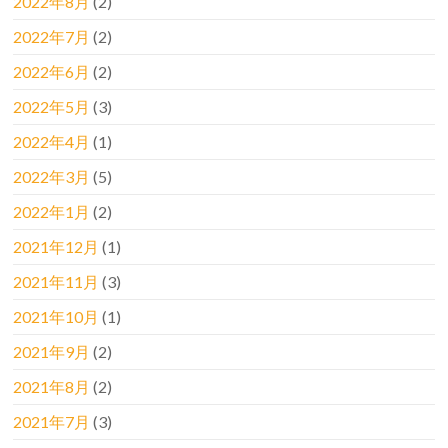
2022年8月
(2)
2022年7月
(2)
2022年6月
(2)
2022年5月
(3)
2022年4月
(1)
2022年3月
(5)
2022年1月
(2)
2021年12月
(1)
2021年11月
(3)
2021年10月
(1)
2021年9月
(2)
2021年8月
(2)
2021年7月
(3)