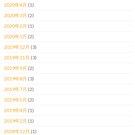
2020年4月
(1)
2020年3月
(2)
2020年2月
(1)
2020年1月
(2)
2019年12月
(3)
2019年11月
(3)
2019年9月
(2)
2019年8月
(3)
2019年7月
(2)
2019年5月
(2)
2019年4月
(1)
2019年2月
(1)
2018年12月
(1)