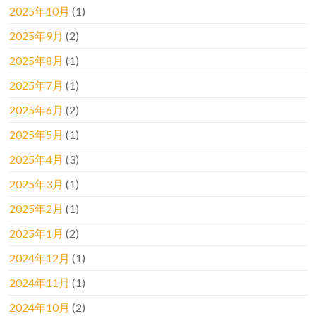
2025年10月
(1)
2025年9月
(2)
2025年8月
(1)
2025年7月
(1)
2025年6月
(2)
2025年5月
(1)
2025年4月
(3)
2025年3月
(1)
2025年2月
(1)
2025年1月
(2)
2024年12月
(1)
2024年11月
(1)
2024年10月
(2)