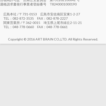
適格請求書発行事業者登録番号 T8240001000190
広島本社 / 〒731-0153 広島市安佐南区安東1-2-27
TEL：082-872-3535 FAX：082-878-2227
関東営業所 / 〒362-0015 埼玉県上尾市緑丘2-11-21
TEL：048-778-0660 FAX：048-778-0661
Copyright © 2016 ART BRAIN CO.,LTD. All Rights Reserved.