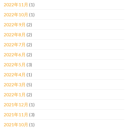
2022年11月
(1)
2022年10月
(1)
2022年9月
(2)
2022年8月
(2)
2022年7月
(2)
2022年6月
(2)
2022年5月
(3)
2022年4月
(1)
2022年3月
(5)
2022年1月
(2)
2021年12月
(1)
2021年11月
(3)
2021年10月
(1)