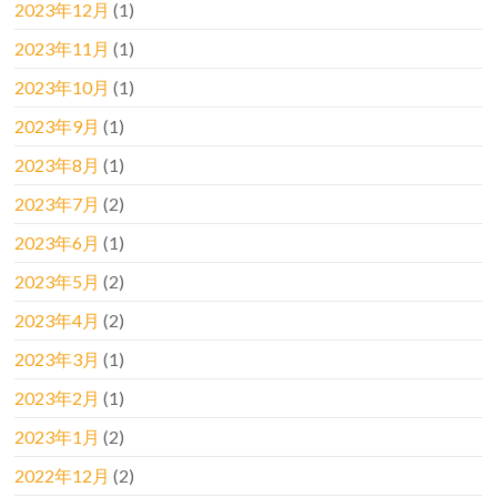
2023年12月
(1)
2023年11月
(1)
2023年10月
(1)
2023年9月
(1)
2023年8月
(1)
2023年7月
(2)
2023年6月
(1)
2023年5月
(2)
2023年4月
(2)
2023年3月
(1)
2023年2月
(1)
2023年1月
(2)
2022年12月
(2)