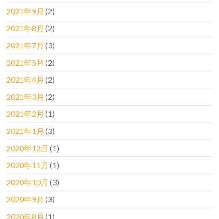
2021年9月
(2)
2021年8月
(2)
2021年7月
(3)
2021年5月
(2)
2021年4月
(2)
2021年3月
(2)
2021年2月
(1)
2021年1月
(3)
2020年12月
(1)
2020年11月
(1)
2020年10月
(3)
2020年9月
(3)
2020年8月
(1)