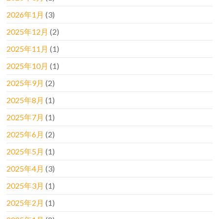
2026年1月
(3)
2025年12月
(2)
2025年11月
(1)
2025年10月
(1)
2025年9月
(2)
2025年8月
(1)
2025年7月
(1)
2025年6月
(2)
2025年5月
(1)
2025年4月
(3)
2025年3月
(1)
2025年2月
(1)