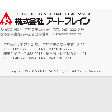
古物商許可証 広島公安委員会 第731262100042 号
適格請求書発行事業者登録番号 T8240001000190
広島本社 / 〒731-0153 広島市安佐南区安東1-2-27
TEL：082-872-3535 FAX：082-878-2227
関東営業所 / 〒362-0015 埼玉県上尾市緑丘2-11-21
TEL：048-778-0660 FAX：048-778-0661
Copyright © 2016 ART BRAIN CO.,LTD. All Rights Reserved.