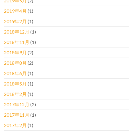
2019年5月
(2)
2019年4月
(1)
2019年2月
(1)
2018年12月
(1)
2018年11月
(1)
2018年9月
(2)
2018年8月
(2)
2018年6月
(1)
2018年5月
(1)
2018年2月
(1)
2017年12月
(2)
2017年11月
(1)
2017年2月
(1)