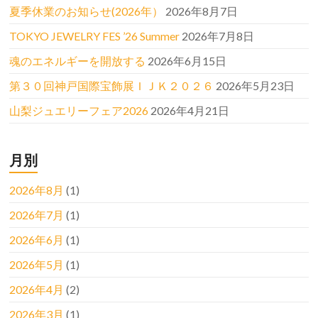
夏季休業のお知らせ(2026年）
2026年8月7日
TOKYO JEWELRY FES ’26 Summer
2026年7月8日
魂のエネルギーを開放する
2026年6月15日
第３０回神戸国際宝飾展ＩＪＫ２０２６
2026年5月23日
山梨ジュエリーフェア2026
2026年4月21日
月別
2026年8月
(1)
2026年7月
(1)
2026年6月
(1)
2026年5月
(1)
2026年4月
(2)
2026年3月
(1)