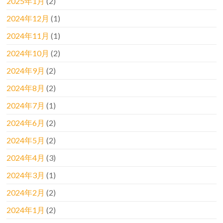
2025年1月
(2)
2024年12月
(1)
2024年11月
(1)
2024年10月
(2)
2024年9月
(2)
2024年8月
(2)
2024年7月
(1)
2024年6月
(2)
2024年5月
(2)
2024年4月
(3)
2024年3月
(1)
2024年2月
(2)
2024年1月
(2)