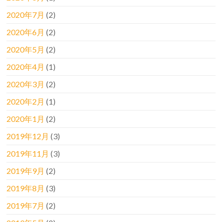
2020年7月
(2)
2020年6月
(2)
2020年5月
(2)
2020年4月
(1)
2020年3月
(2)
2020年2月
(1)
2020年1月
(2)
2019年12月
(3)
2019年11月
(3)
2019年9月
(2)
2019年8月
(3)
2019年7月
(2)