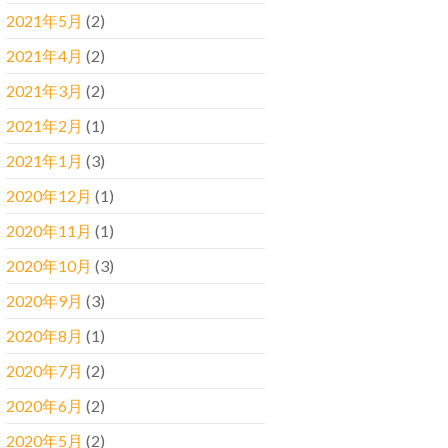
2021年5月
(2)
2021年4月
(2)
2021年3月
(2)
2021年2月
(1)
2021年1月
(3)
2020年12月
(1)
2020年11月
(1)
2020年10月
(3)
2020年9月
(3)
2020年8月
(1)
2020年7月
(2)
2020年6月
(2)
2020年5月
(2)