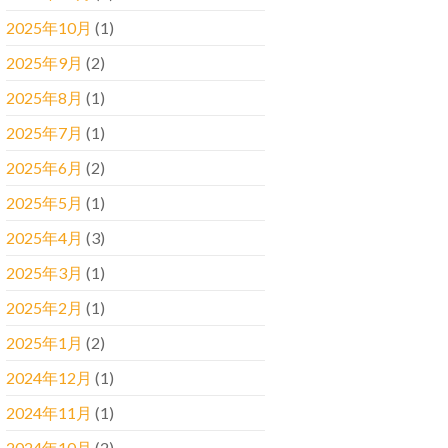
2025年10月
(1)
2025年9月
(2)
2025年8月
(1)
2025年7月
(1)
2025年6月
(2)
2025年5月
(1)
2025年4月
(3)
2025年3月
(1)
2025年2月
(1)
2025年1月
(2)
2024年12月
(1)
2024年11月
(1)
2024年10月
(2)