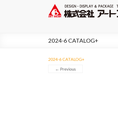
2024-6 CATALOG+
2024-6 CATALOG+
← Previous