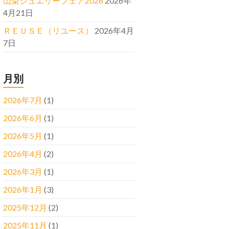
山梨ジュエリーフェア2026
2026年
4月21日
ＲＥＵＳＥ（リユース）
2026年4月
7日
月別
2026年7月
(1)
2026年6月
(1)
2026年5月
(1)
2026年4月
(2)
2026年3月
(1)
2026年1月
(3)
2025年12月
(2)
2025年11月
(1)