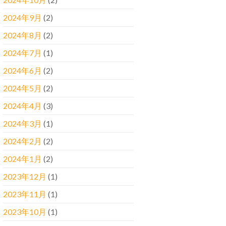
2024年9月
(2)
2024年8月
(2)
2024年7月
(1)
2024年6月
(2)
2024年5月
(2)
2024年4月
(3)
2024年3月
(1)
2024年2月
(2)
2024年1月
(2)
2023年12月
(1)
2023年11月
(1)
2023年10月
(1)