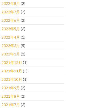
2022年8月
(2)
2022年7月
(2)
2022年6月
(2)
2022年5月
(3)
2022年4月
(1)
2022年3月
(5)
2022年1月
(2)
2021年12月
(1)
2021年11月
(3)
2021年10月
(1)
2021年9月
(2)
2021年8月
(2)
2021年7月
(3)