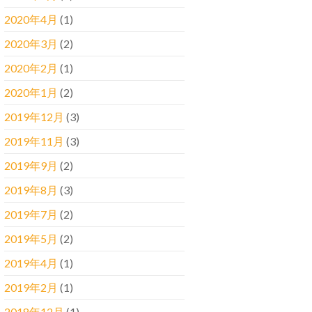
2020年4月
(1)
2020年3月
(2)
2020年2月
(1)
2020年1月
(2)
2019年12月
(3)
2019年11月
(3)
2019年9月
(2)
2019年8月
(3)
2019年7月
(2)
2019年5月
(2)
2019年4月
(1)
2019年2月
(1)
2018年12月
(1)