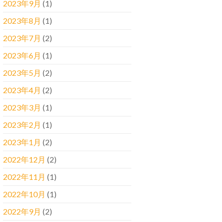
2023年9月
(1)
2023年8月
(1)
2023年7月
(2)
2023年6月
(1)
2023年5月
(2)
2023年4月
(2)
2023年3月
(1)
2023年2月
(1)
2023年1月
(2)
2022年12月
(2)
2022年11月
(1)
2022年10月
(1)
2022年9月
(2)