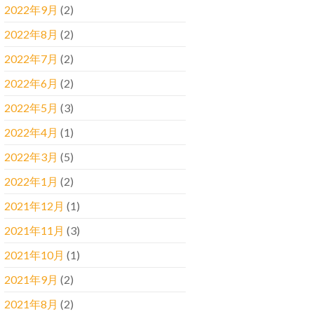
2022年9月
(2)
2022年8月
(2)
2022年7月
(2)
2022年6月
(2)
2022年5月
(3)
2022年4月
(1)
2022年3月
(5)
2022年1月
(2)
2021年12月
(1)
2021年11月
(3)
2021年10月
(1)
2021年9月
(2)
2021年8月
(2)