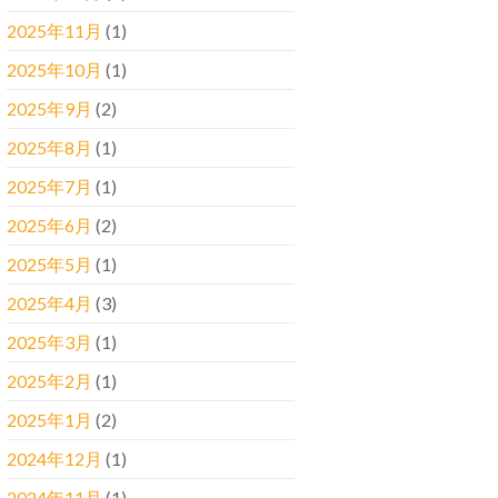
2025年11月
(1)
2025年10月
(1)
2025年9月
(2)
2025年8月
(1)
2025年7月
(1)
2025年6月
(2)
2025年5月
(1)
2025年4月
(3)
2025年3月
(1)
2025年2月
(1)
2025年1月
(2)
2024年12月
(1)
2024年11月
(1)