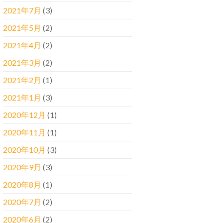
2021年7月
(3)
2021年5月
(2)
2021年4月
(2)
2021年3月
(2)
2021年2月
(1)
2021年1月
(3)
2020年12月
(1)
2020年11月
(1)
2020年10月
(3)
2020年9月
(3)
2020年8月
(1)
2020年7月
(2)
2020年6月
(2)