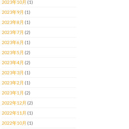
2023年10月
(1)
2023年9月
(1)
2023年8月
(1)
2023年7月
(2)
2023年6月
(1)
2023年5月
(2)
2023年4月
(2)
2023年3月
(1)
2023年2月
(1)
2023年1月
(2)
2022年12月
(2)
2022年11月
(1)
2022年10月
(1)