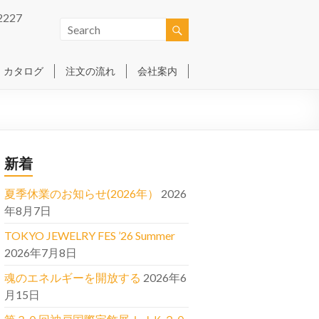
2227
カタログ
注文の流れ
会社案内
新着
夏季休業のお知らせ(2026年）
2026
年8月7日
TOKYO JEWELRY FES ’26 Summer
2026年7月8日
魂のエネルギーを開放する
2026年6
月15日