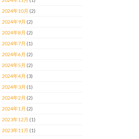
2024年10月
(2)
2024年9月
(2)
2024年8月
(2)
2024年7月
(1)
2024年6月
(2)
2024年5月
(2)
2024年4月
(3)
2024年3月
(1)
2024年2月
(2)
2024年1月
(2)
2023年12月
(1)
2023年11月
(1)