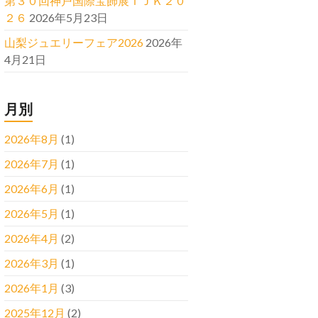
第３０回神戸国際宝飾展ＩＪＫ２０
２６
2026年5月23日
山梨ジュエリーフェア2026
2026年
4月21日
月別
2026年8月
(1)
2026年7月
(1)
2026年6月
(1)
2026年5月
(1)
2026年4月
(2)
2026年3月
(1)
2026年1月
(3)
2025年12月
(2)