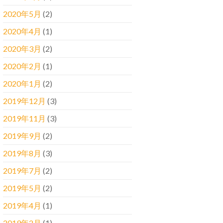
2020年5月
(2)
2020年4月
(1)
2020年3月
(2)
2020年2月
(1)
2020年1月
(2)
2019年12月
(3)
2019年11月
(3)
2019年9月
(2)
2019年8月
(3)
2019年7月
(2)
2019年5月
(2)
2019年4月
(1)
2019年2月
(1)