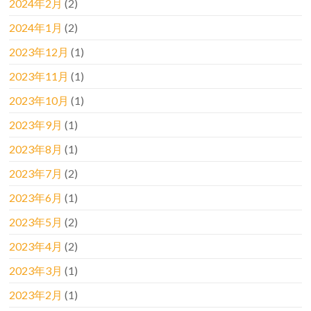
2024年2月
(2)
2024年1月
(2)
2023年12月
(1)
2023年11月
(1)
2023年10月
(1)
2023年9月
(1)
2023年8月
(1)
2023年7月
(2)
2023年6月
(1)
2023年5月
(2)
2023年4月
(2)
2023年3月
(1)
2023年2月
(1)