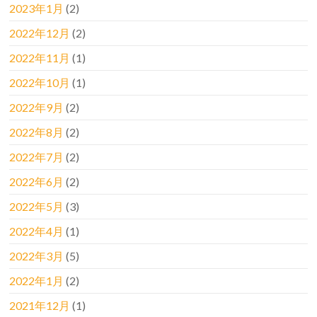
2023年1月
(2)
2022年12月
(2)
2022年11月
(1)
2022年10月
(1)
2022年9月
(2)
2022年8月
(2)
2022年7月
(2)
2022年6月
(2)
2022年5月
(3)
2022年4月
(1)
2022年3月
(5)
2022年1月
(2)
2021年12月
(1)