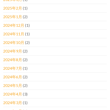
2025年2月
(1)
2025年1月
(2)
2024年12月
(1)
2024年11月
(1)
2024年10月
(2)
2024年9月
(2)
2024年8月
(2)
2024年7月
(1)
2024年6月
(2)
2024年5月
(2)
2024年4月
(3)
2024年3月
(1)