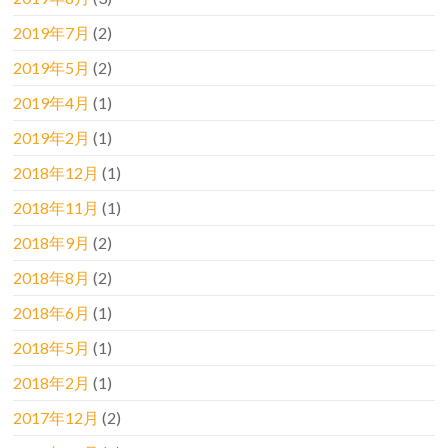
2019年7月
(2)
2019年5月
(2)
2019年4月
(1)
2019年2月
(1)
2018年12月
(1)
2018年11月
(1)
2018年9月
(2)
2018年8月
(2)
2018年6月
(1)
2018年5月
(1)
2018年2月
(1)
2017年12月
(2)