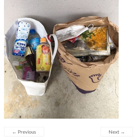
← Previous
Next →