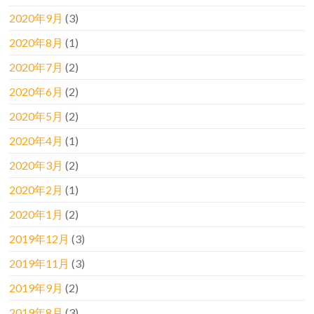
2020年9月
(3)
2020年8月
(1)
2020年7月
(2)
2020年6月
(2)
2020年5月
(2)
2020年4月
(1)
2020年3月
(2)
2020年2月
(1)
2020年1月
(2)
2019年12月
(3)
2019年11月
(3)
2019年9月
(2)
2019年8月
(3)