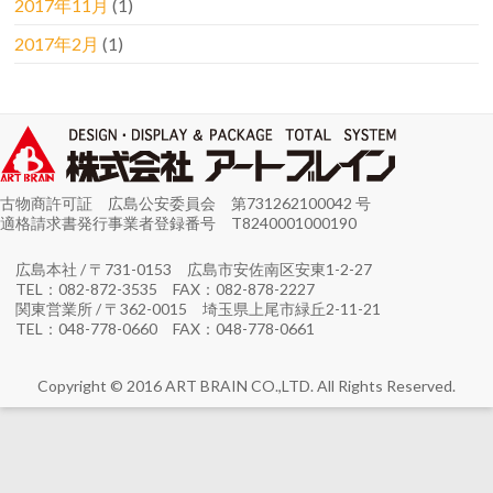
2017年11月
(1)
2017年2月
(1)
古物商許可証 広島公安委員会 第731262100042 号
適格請求書発行事業者登録番号 T8240001000190
広島本社 / 〒731-0153 広島市安佐南区安東1-2-27
TEL：082-872-3535 FAX：082-878-2227
関東営業所 / 〒362-0015 埼玉県上尾市緑丘2-11-21
TEL：048-778-0660 FAX：048-778-0661
Copyright © 2016 ART BRAIN CO.,LTD. All Rights Reserved.