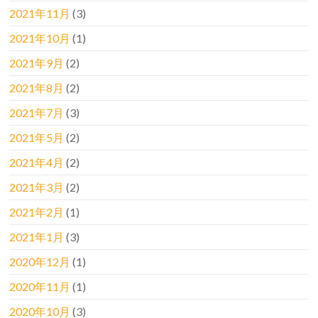
2021年11月
(3)
2021年10月
(1)
2021年9月
(2)
2021年8月
(2)
2021年7月
(3)
2021年5月
(2)
2021年4月
(2)
2021年3月
(2)
2021年2月
(1)
2021年1月
(3)
2020年12月
(1)
2020年11月
(1)
2020年10月
(3)