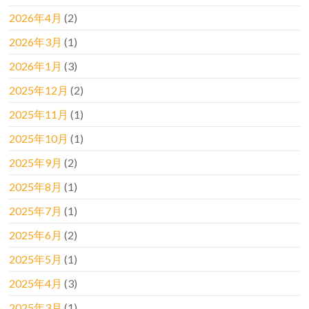
2026年4月
(2)
2026年3月
(1)
2026年1月
(3)
2025年12月
(2)
2025年11月
(1)
2025年10月
(1)
2025年9月
(2)
2025年8月
(1)
2025年7月
(1)
2025年6月
(2)
2025年5月
(1)
2025年4月
(3)
2025年3月
(1)