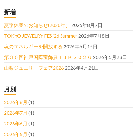
新着
夏季休業のお知らせ(2026年）
2026年8月7日
TOKYO JEWELRY FES ’26 Summer
2026年7月8日
魂のエネルギーを開放する
2026年6月15日
第３０回神戸国際宝飾展ＩＪＫ２０２６
2026年5月23日
山梨ジュエリーフェア2026
2026年4月21日
月別
2026年8月
(1)
2026年7月
(1)
2026年6月
(1)
2026年5月
(1)