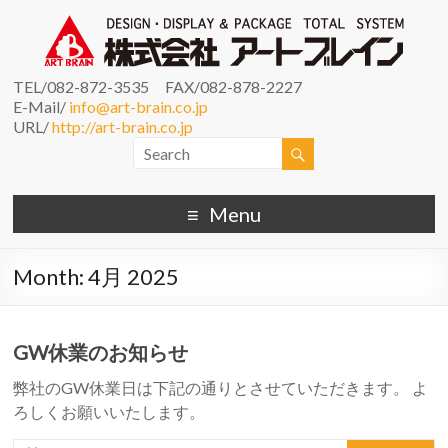
TEL/082-872-3535 FAX/082-878-2227
E-Mail/
info@art-brain.co.jp
URL/
http://art-brain.co.jp
Menu
Month:
4月 2025
GW休業のお知らせ
弊社のGW休業日は下記の通りとさせていただきます。 よ
ろしくお願いいたします。