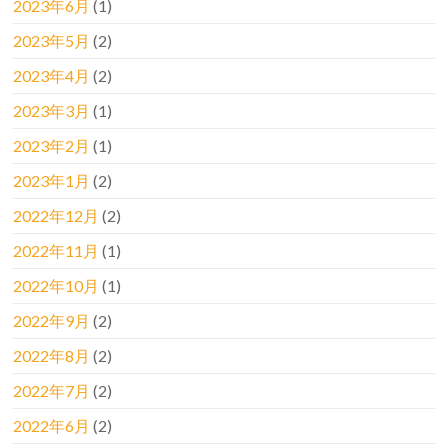
2023年6月
(1)
2023年5月
(2)
2023年4月
(2)
2023年3月
(1)
2023年2月
(1)
2023年1月
(2)
2022年12月
(2)
2022年11月
(1)
2022年10月
(1)
2022年9月
(2)
2022年8月
(2)
2022年7月
(2)
2022年6月
(2)