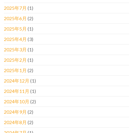
2025年7月
(1)
2025年6月
(2)
2025年5月
(1)
2025年4月
(3)
2025年3月
(1)
2025年2月
(1)
2025年1月
(2)
2024年12月
(1)
2024年11月
(1)
2024年10月
(2)
2024年9月
(2)
2024年8月
(2)
2024年7月
(1)