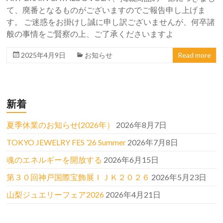
て、廃番となるものがございますのでご報告申し上げま
す。 ご迷惑をお掛けし誠に申し訳ございませんが、何卒諸
般の事情をご賢察の上、ご了承くださいますよ
2025年4月9日
お知らせ
Read more
新着
夏季休業のお知らせ(2026年）
2026年8月7日
TOKYO JEWELRY FES ’26 Summer
2026年7月8日
魂のエネルギーを開放する
2026年6月15日
第３０回神戸国際宝飾展ＩＪＫ２０２６
2026年5月23日
山梨ジュエリーフェア2026
2026年4月21日