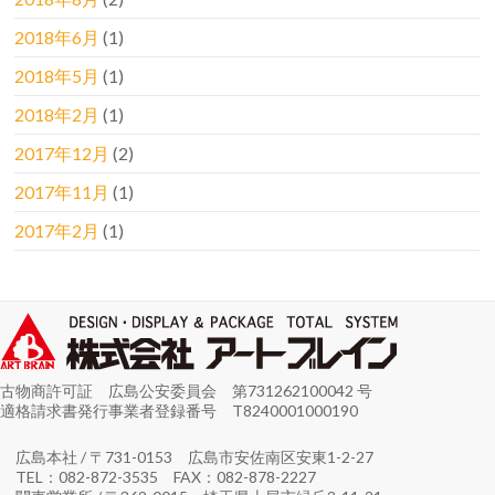
2018年6月
(1)
2018年5月
(1)
2018年2月
(1)
2017年12月
(2)
2017年11月
(1)
2017年2月
(1)
古物商許可証 広島公安委員会 第731262100042 号
適格請求書発行事業者登録番号 T8240001000190
広島本社 / 〒731-0153 広島市安佐南区安東1-2-27
TEL：082-872-3535 FAX：082-878-2227