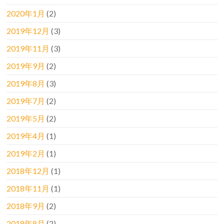
2020年1月
(2)
2019年12月
(3)
2019年11月
(3)
2019年9月
(2)
2019年8月
(3)
2019年7月
(2)
2019年5月
(2)
2019年4月
(1)
2019年2月
(1)
2018年12月
(1)
2018年11月
(1)
2018年9月
(2)
2018年8月
(2)