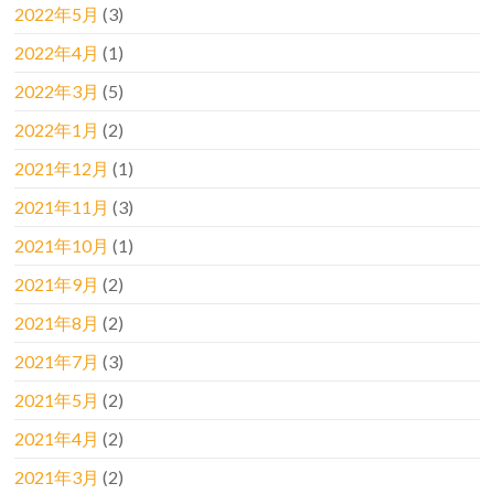
2022年5月
(3)
2022年4月
(1)
2022年3月
(5)
2022年1月
(2)
2021年12月
(1)
2021年11月
(3)
2021年10月
(1)
2021年9月
(2)
2021年8月
(2)
2021年7月
(3)
2021年5月
(2)
2021年4月
(2)
2021年3月
(2)