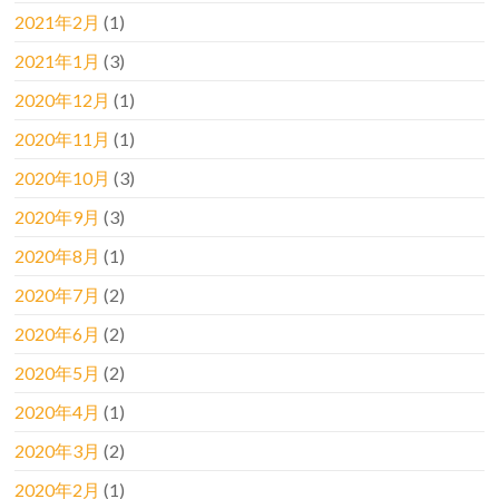
2021年2月
(1)
2021年1月
(3)
2020年12月
(1)
2020年11月
(1)
2020年10月
(3)
2020年9月
(3)
2020年8月
(1)
2020年7月
(2)
2020年6月
(2)
2020年5月
(2)
2020年4月
(1)
2020年3月
(2)
2020年2月
(1)