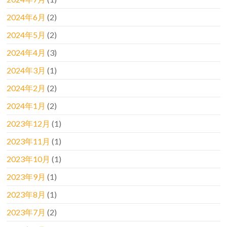
2024年6月
(2)
2024年5月
(2)
2024年4月
(3)
2024年3月
(1)
2024年2月
(2)
2024年1月
(2)
2023年12月
(1)
2023年11月
(1)
2023年10月
(1)
2023年9月
(1)
2023年8月
(1)
2023年7月
(2)