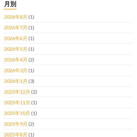
月別
2026年8月
(1)
2026年7月
(1)
2026年6月
(1)
2026年5月
(1)
2026年4月
(2)
2026年3月
(1)
2026年1月
(3)
2025年12月
(2)
2025年11月
(1)
2025年10月
(1)
2025年9月
(2)
2025年8月
(1)