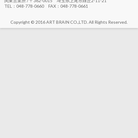
関東営業所 / 〒362-0015 埼玉県上尾市緑丘2-11-21
TEL：048-778-0660 FAX：048-778-0661
Copyright © 2016 ART BRAIN CO.,LTD. All Rights Reserved.