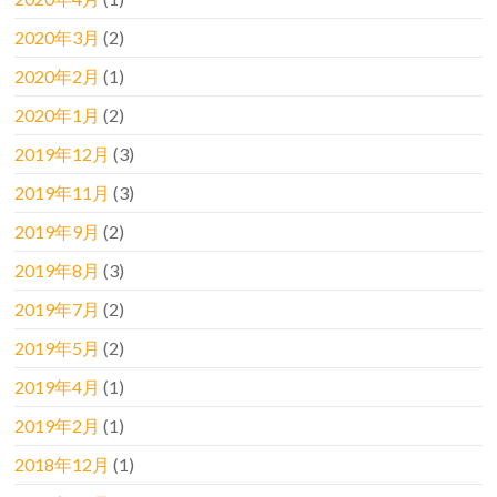
2020年3月
(2)
2020年2月
(1)
2020年1月
(2)
2019年12月
(3)
2019年11月
(3)
2019年9月
(2)
2019年8月
(3)
2019年7月
(2)
2019年5月
(2)
2019年4月
(1)
2019年2月
(1)
2018年12月
(1)