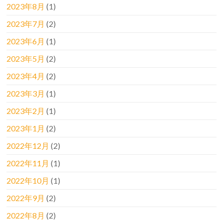
2023年8月
(1)
2023年7月
(2)
2023年6月
(1)
2023年5月
(2)
2023年4月
(2)
2023年3月
(1)
2023年2月
(1)
2023年1月
(2)
2022年12月
(2)
2022年11月
(1)
2022年10月
(1)
2022年9月
(2)
2022年8月
(2)