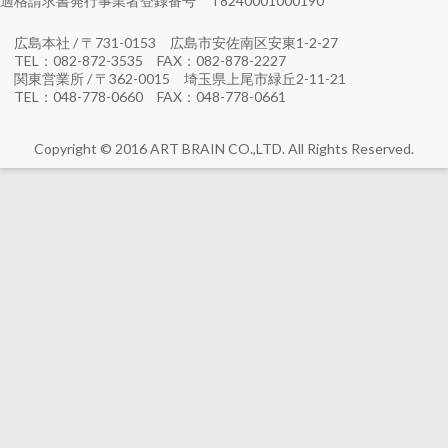
適格請求書発行事業者登録番号 T8240001000190
広島本社 / 〒731-0153 広島市安佐南区安東1-2-27
TEL：082-872-3535 FAX：082-878-2227
関東営業所 / 〒362-0015 埼玉県上尾市緑丘2-11-21
TEL：048-778-0660 FAX：048-778-0661
Copyright © 2016 ART BRAIN CO.,LTD. All Rights Reserved.