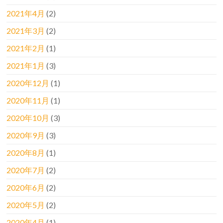
2021年4月
(2)
2021年3月
(2)
2021年2月
(1)
2021年1月
(3)
2020年12月
(1)
2020年11月
(1)
2020年10月
(3)
2020年9月
(3)
2020年8月
(1)
2020年7月
(2)
2020年6月
(2)
2020年5月
(2)
2020年4月
(1)