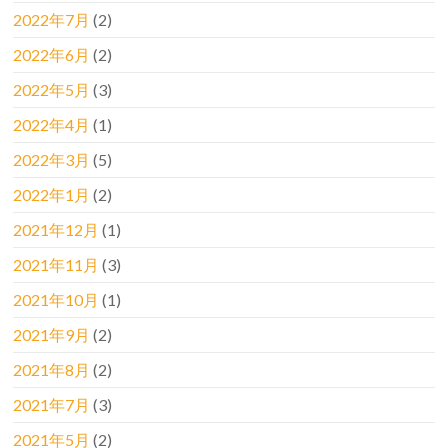
2022年7月
(2)
2022年6月
(2)
2022年5月
(3)
2022年4月
(1)
2022年3月
(5)
2022年1月
(2)
2021年12月
(1)
2021年11月
(3)
2021年10月
(1)
2021年9月
(2)
2021年8月
(2)
2021年7月
(3)
2021年5月
(2)