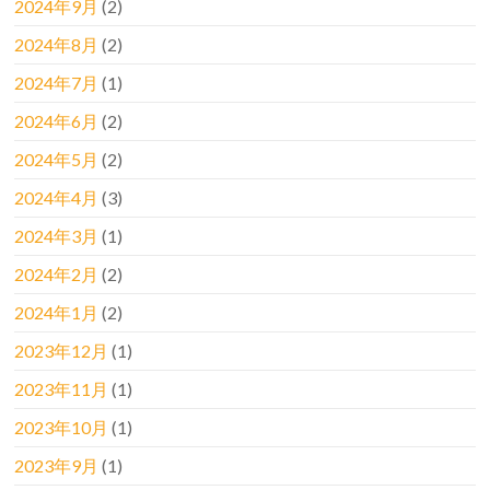
2024年9月
(2)
2024年8月
(2)
2024年7月
(1)
2024年6月
(2)
2024年5月
(2)
2024年4月
(3)
2024年3月
(1)
2024年2月
(2)
2024年1月
(2)
2023年12月
(1)
2023年11月
(1)
2023年10月
(1)
2023年9月
(1)