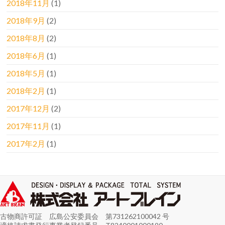
2018年11月
(1)
2018年9月
(2)
2018年8月
(2)
2018年6月
(1)
2018年5月
(1)
2018年2月
(1)
2017年12月
(2)
2017年11月
(1)
2017年2月
(1)
古物商許可証 広島公安委員会 第731262100042 号