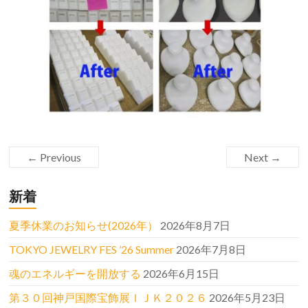
← Previous
Next →
新着
夏季休業のお知らせ(2026年）
2026年8月7日
TOKYO JEWELRY FES ’26 Summer
2026年7月8日
魂のエネルギーを開放する
2026年6月15日
第３０回神戸国際宝飾展ＩＪＫ２０２６
2026年5月23日