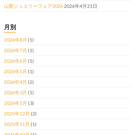
山梨ジュエリーフェア2026
2026年4月21日
月別
2026年8月
(1)
2026年7月
(1)
2026年6月
(1)
2026年5月
(1)
2026年4月
(2)
2026年3月
(1)
2026年1月
(3)
2025年12月
(2)
2025年11月
(1)
2025年10月
(1)