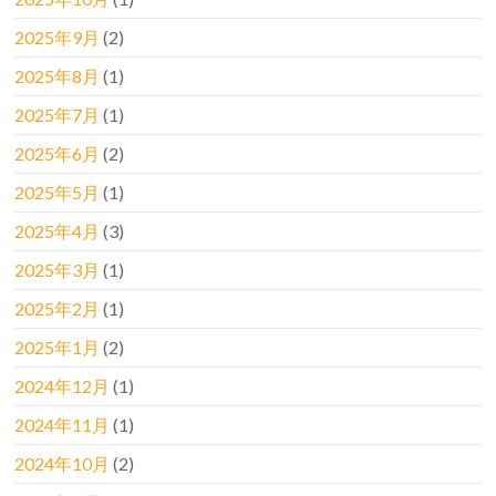
2025年9月
(2)
2025年8月
(1)
2025年7月
(1)
2025年6月
(2)
2025年5月
(1)
2025年4月
(3)
2025年3月
(1)
2025年2月
(1)
2025年1月
(2)
2024年12月
(1)
2024年11月
(1)
2024年10月
(2)