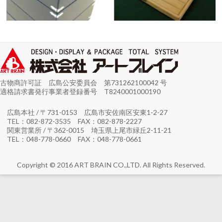
古物商許可証 広島公安委員会 第731262100042 号
適格請求書発行事業者登録番号 T8240001000190
広島本社 / 〒731-0153 広島市安佐南区安東1-2-27
TEL：082-872-3535 FAX：082-878-2227
関東営業所 / 〒362-0015 埼玉県上尾市緑丘2-11-21
TEL：048-778-0660 FAX：048-778-0661
Copyright © 2016 ART BRAIN CO.,LTD. All Rights Reserved.