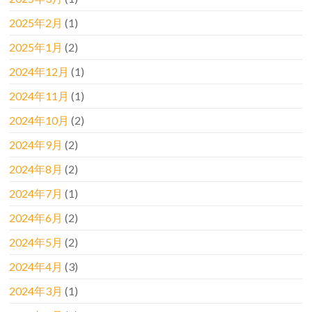
2025年2月
(1)
2025年1月
(2)
2024年12月
(1)
2024年11月
(1)
2024年10月
(2)
2024年9月
(2)
2024年8月
(2)
2024年7月
(1)
2024年6月
(2)
2024年5月
(2)
2024年4月
(3)
2024年3月
(1)