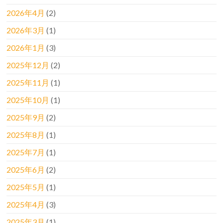
2026年4月
(2)
2026年3月
(1)
2026年1月
(3)
2025年12月
(2)
2025年11月
(1)
2025年10月
(1)
2025年9月
(2)
2025年8月
(1)
2025年7月
(1)
2025年6月
(2)
2025年5月
(1)
2025年4月
(3)
2025年3月
(1)