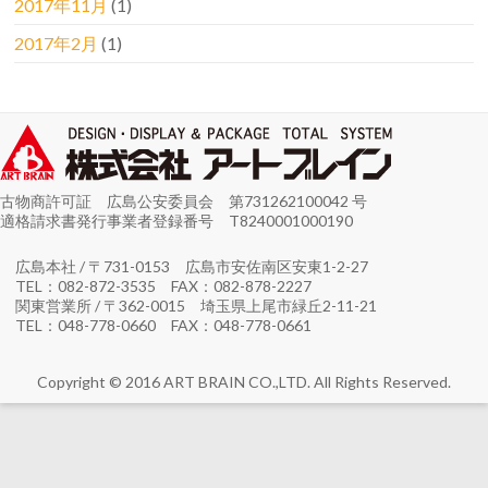
2017年11月
(1)
2017年2月
(1)
古物商許可証 広島公安委員会 第731262100042 号
適格請求書発行事業者登録番号 T8240001000190
広島本社 / 〒731-0153 広島市安佐南区安東1-2-27
TEL：082-872-3535 FAX：082-878-2227
関東営業所 / 〒362-0015 埼玉県上尾市緑丘2-11-21
TEL：048-778-0660 FAX：048-778-0661
Copyright © 2016 ART BRAIN CO.,LTD. All Rights Reserved.