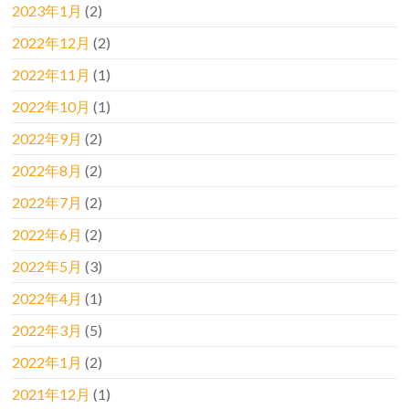
2023年1月
(2)
2022年12月
(2)
2022年11月
(1)
2022年10月
(1)
2022年9月
(2)
2022年8月
(2)
2022年7月
(2)
2022年6月
(2)
2022年5月
(3)
2022年4月
(1)
2022年3月
(5)
2022年1月
(2)
2021年12月
(1)