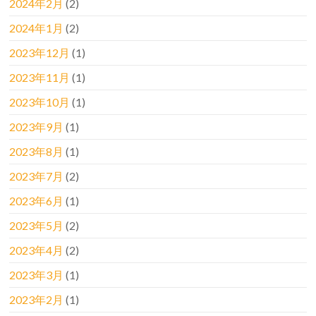
2024年2月
(2)
2024年1月
(2)
2023年12月
(1)
2023年11月
(1)
2023年10月
(1)
2023年9月
(1)
2023年8月
(1)
2023年7月
(2)
2023年6月
(1)
2023年5月
(2)
2023年4月
(2)
2023年3月
(1)
2023年2月
(1)