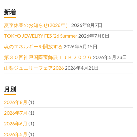
新着
夏季休業のお知らせ(2026年）
2026年8月7日
TOKYO JEWELRY FES ’26 Summer
2026年7月8日
魂のエネルギーを開放する
2026年6月15日
第３０回神戸国際宝飾展ＩＪＫ２０２６
2026年5月23日
山梨ジュエリーフェア2026
2026年4月21日
月別
2026年8月
(1)
2026年7月
(1)
2026年6月
(1)
2026年5月
(1)