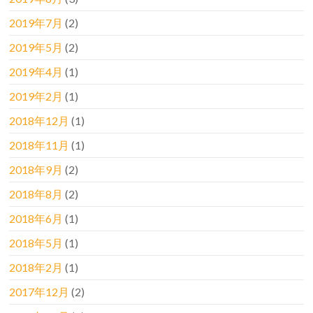
2019年7月
(2)
2019年5月
(2)
2019年4月
(1)
2019年2月
(1)
2018年12月
(1)
2018年11月
(1)
2018年9月
(2)
2018年8月
(2)
2018年6月
(1)
2018年5月
(1)
2018年2月
(1)
2017年12月
(2)