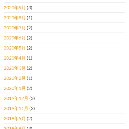
2020年9月
(3)
2020年8月
(1)
2020年7月
(2)
2020年6月
(2)
2020年5月
(2)
2020年4月
(1)
2020年3月
(2)
2020年2月
(1)
2020年1月
(2)
2019年12月
(3)
2019年11月
(3)
2019年9月
(2)
2019年8月
(3)