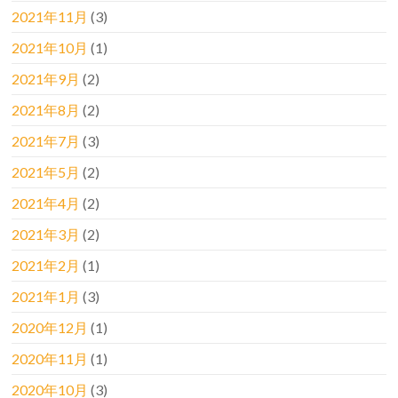
2021年11月
(3)
2021年10月
(1)
2021年9月
(2)
2021年8月
(2)
2021年7月
(3)
2021年5月
(2)
2021年4月
(2)
2021年3月
(2)
2021年2月
(1)
2021年1月
(3)
2020年12月
(1)
2020年11月
(1)
2020年10月
(3)