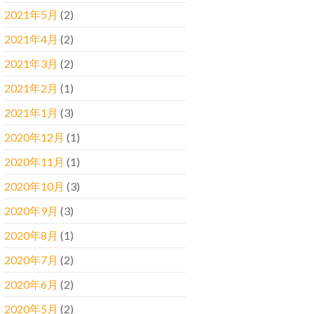
2021年5月
(2)
2021年4月
(2)
2021年3月
(2)
2021年2月
(1)
2021年1月
(3)
2020年12月
(1)
2020年11月
(1)
2020年10月
(3)
2020年9月
(3)
2020年8月
(1)
2020年7月
(2)
2020年6月
(2)
2020年5月
(2)