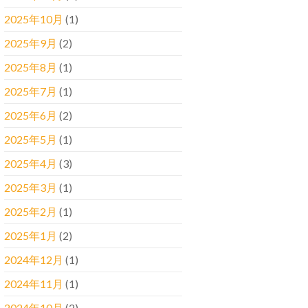
2025年10月
(1)
2025年9月
(2)
2025年8月
(1)
2025年7月
(1)
2025年6月
(2)
2025年5月
(1)
2025年4月
(3)
2025年3月
(1)
2025年2月
(1)
2025年1月
(2)
2024年12月
(1)
2024年11月
(1)
2024年10月
(2)