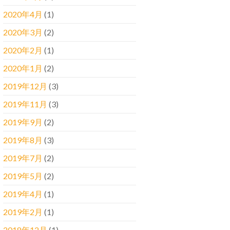
2020年4月
(1)
2020年3月
(2)
2020年2月
(1)
2020年1月
(2)
2019年12月
(3)
2019年11月
(3)
2019年9月
(2)
2019年8月
(3)
2019年7月
(2)
2019年5月
(2)
2019年4月
(1)
2019年2月
(1)
2018年12月
(1)