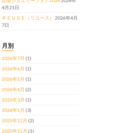
山梨ジュエリーフェア2026
2026年
4月21日
ＲＥＵＳＥ（リユース）
2026年4月
7日
月別
2026年7月
(1)
2026年6月
(1)
2026年5月
(1)
2026年4月
(2)
2026年3月
(1)
2026年1月
(3)
2025年12月
(2)
2025年11月
(1)