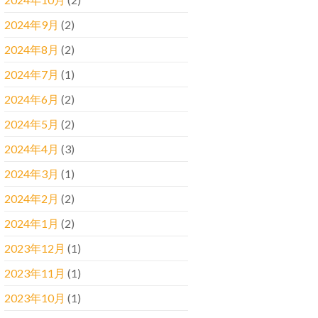
2024年9月
(2)
2024年8月
(2)
2024年7月
(1)
2024年6月
(2)
2024年5月
(2)
2024年4月
(3)
2024年3月
(1)
2024年2月
(2)
2024年1月
(2)
2023年12月
(1)
2023年11月
(1)
2023年10月
(1)