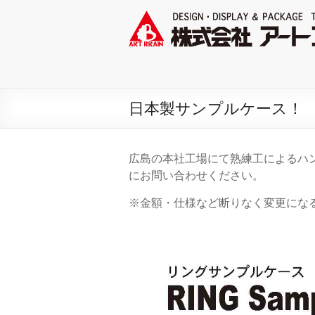
日本製サンプルケース！
広島の本社工場にて熟練工によるハ
にお問い合わせください。
※金額・仕様など断りなく変更にな