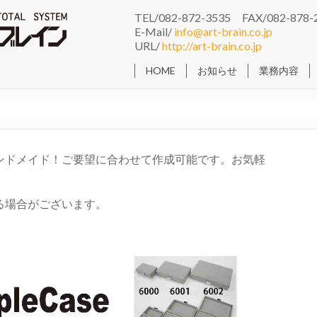
TEL/082-872-3535 FAX/082-878-
E-Mail/
info@art-brain.co.jp
URL/
http://art-brain.co.jp
HOME
お知らせ
業務内容
ンドメイド！ご要望に合わせて作成可能です。お気軽
る場合がございます。