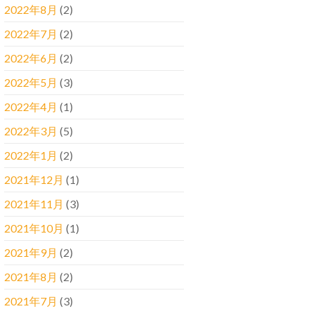
2022年8月
(2)
2022年7月
(2)
2022年6月
(2)
2022年5月
(3)
2022年4月
(1)
2022年3月
(5)
2022年1月
(2)
2021年12月
(1)
2021年11月
(3)
2021年10月
(1)
2021年9月
(2)
2021年8月
(2)
2021年7月
(3)