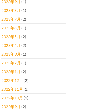
2023年9月
(1)
2023年8月
(1)
2023年7月
(2)
2023年6月
(1)
2023年5月
(2)
2023年4月
(2)
2023年3月
(1)
2023年2月
(1)
2023年1月
(2)
2022年12月
(2)
2022年11月
(1)
2022年10月
(1)
2022年9月
(2)