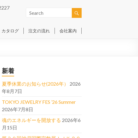
2227
カタログ
注文の流れ
会社案内
新着
夏季休業のお知らせ(2026年）
2026
年8月7日
TOKYO JEWELRY FES ’26 Summer
2026年7月8日
魂のエネルギーを開放する
2026年6
月15日