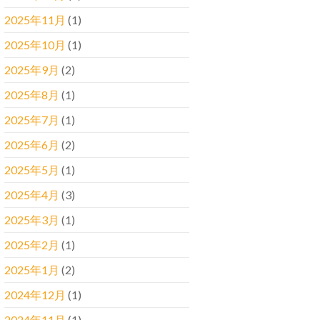
2025年11月
(1)
2025年10月
(1)
2025年9月
(2)
2025年8月
(1)
2025年7月
(1)
2025年6月
(2)
2025年5月
(1)
2025年4月
(3)
2025年3月
(1)
2025年2月
(1)
2025年1月
(2)
2024年12月
(1)
2024年11月
(1)