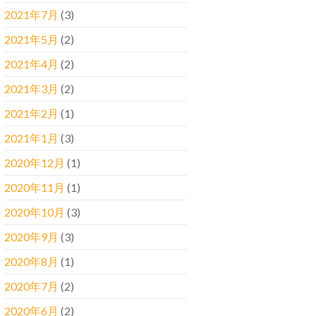
2021年7月
(3)
2021年5月
(2)
2021年4月
(2)
2021年3月
(2)
2021年2月
(1)
2021年1月
(3)
2020年12月
(1)
2020年11月
(1)
2020年10月
(3)
2020年9月
(3)
2020年8月
(1)
2020年7月
(2)
2020年6月
(2)