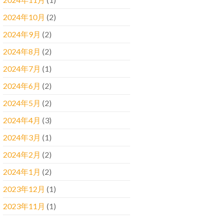
2024年10月
(2)
2024年9月
(2)
2024年8月
(2)
2024年7月
(1)
2024年6月
(2)
2024年5月
(2)
2024年4月
(3)
2024年3月
(1)
2024年2月
(2)
2024年1月
(2)
2023年12月
(1)
2023年11月
(1)