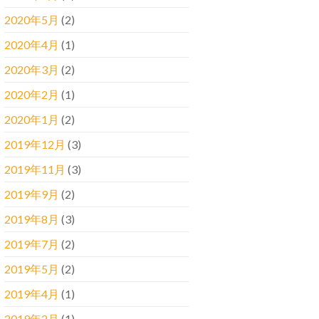
2020年5月
(2)
2020年4月
(1)
2020年3月
(2)
2020年2月
(1)
2020年1月
(2)
2019年12月
(3)
2019年11月
(3)
2019年9月
(2)
2019年8月
(3)
2019年7月
(2)
2019年5月
(2)
2019年4月
(1)
2019年2月
(1)