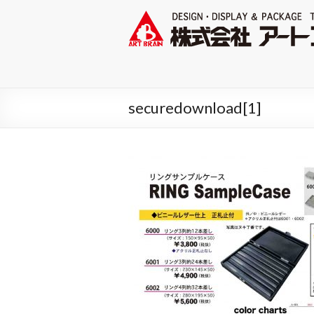
securedownload[1]