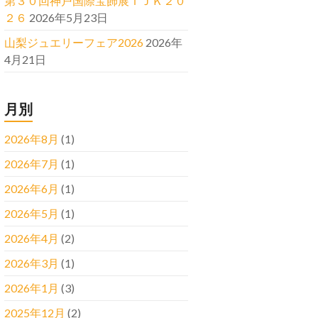
第３０回神戸国際宝飾展ＩＪＫ２０
２６
2026年5月23日
山梨ジュエリーフェア2026
2026年
4月21日
月別
2026年8月
(1)
2026年7月
(1)
2026年6月
(1)
2026年5月
(1)
2026年4月
(2)
2026年3月
(1)
2026年1月
(3)
2025年12月
(2)