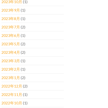
2023年10月
(1)
2023年9月
(1)
2023年8月
(1)
2023年7月
(2)
2023年6月
(1)
2023年5月
(2)
2023年4月
(2)
2023年3月
(1)
2023年2月
(1)
2023年1月
(2)
2022年12月
(2)
2022年11月
(1)
2022年10月
(1)