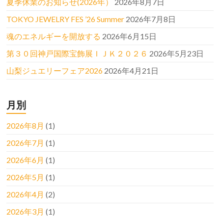
夏季休業のお知らせ(2026年）
2026年8月7日
TOKYO JEWELRY FES ’26 Summer
2026年7月8日
魂のエネルギーを開放する
2026年6月15日
第３０回神戸国際宝飾展ＩＪＫ２０２６
2026年5月23日
山梨ジュエリーフェア2026
2026年4月21日
月別
2026年8月
(1)
2026年7月
(1)
2026年6月
(1)
2026年5月
(1)
2026年4月
(2)
2026年3月
(1)