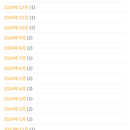
2024年12月
(1)
2024年11月
(1)
2024年10月
(2)
2024年9月
(2)
2024年8月
(2)
2024年7月
(1)
2024年6月
(2)
2024年5月
(2)
2024年4月
(3)
2024年3月
(1)
2024年2月
(2)
2024年1月
(2)
2023年12月
(1)