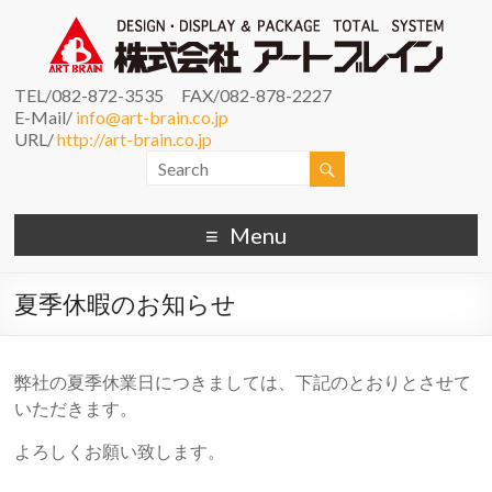
TEL/082-872-3535 FAX/082-878-2227
E-Mail/
info@art-brain.co.jp
URL/
http://art-brain.co.jp
Menu
夏季休暇のお知らせ
弊社の夏季休業日につきましては、下記のとおりとさせて
いただきます。
よろしくお願い致します。