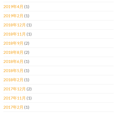
2019年4月
(1)
2019年2月
(1)
2018年12月
(1)
2018年11月
(1)
2018年9月
(2)
2018年8月
(2)
2018年6月
(1)
2018年5月
(1)
2018年2月
(1)
2017年12月
(2)
2017年11月
(1)
2017年2月
(1)