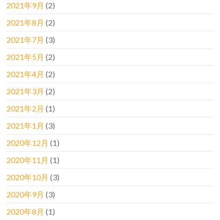
2021年9月
(2)
2021年8月
(2)
2021年7月
(3)
2021年5月
(2)
2021年4月
(2)
2021年3月
(2)
2021年2月
(1)
2021年1月
(3)
2020年12月
(1)
2020年11月
(1)
2020年10月
(3)
2020年9月
(3)
2020年8月
(1)