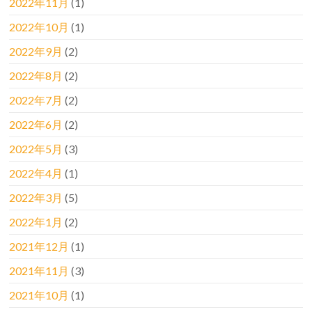
2022年11月
(1)
2022年10月
(1)
2022年9月
(2)
2022年8月
(2)
2022年7月
(2)
2022年6月
(2)
2022年5月
(3)
2022年4月
(1)
2022年3月
(5)
2022年1月
(2)
2021年12月
(1)
2021年11月
(3)
2021年10月
(1)