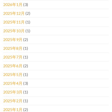
2026年1月
(3)
2025年12月
(2)
2025年11月
(1)
2025年10月
(1)
2025年9月
(2)
2025年8月
(1)
2025年7月
(1)
2025年6月
(2)
2025年5月
(1)
2025年4月
(3)
2025年3月
(1)
2025年2月
(1)
2025年1月
(2)