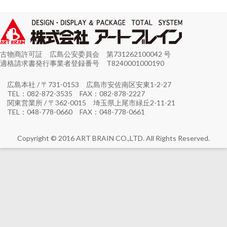
古物商許可証 広島公安委員会 第731262100042 号
適格請求書発行事業者登録番号 T8240001000190
広島本社 / 〒731-0153 広島市安佐南区安東1-2-27
TEL：082-872-3535 FAX：082-878-2227
関東営業所 / 〒362-0015 埼玉県上尾市緑丘2-11-21
TEL：048-778-0660 FAX：048-778-0661
Copyright © 2016 ART BRAIN CO.,LTD. All Rights Reserved.