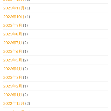
2023年11月
(1)
2023年10月
(1)
2023年9月
(1)
2023年8月
(1)
2023年7月
(2)
2023年6月
(1)
2023年5月
(2)
2023年4月
(2)
2023年3月
(1)
2023年2月
(1)
2023年1月
(2)
2022年12月
(2)