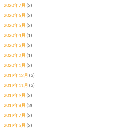
2020年7月
(2)
2020年6月
(2)
2020年5月
(2)
2020年4月
(1)
2020年3月
(2)
2020年2月
(1)
2020年1月
(2)
2019年12月
(3)
2019年11月
(3)
2019年9月
(2)
2019年8月
(3)
2019年7月
(2)
2019年5月
(2)