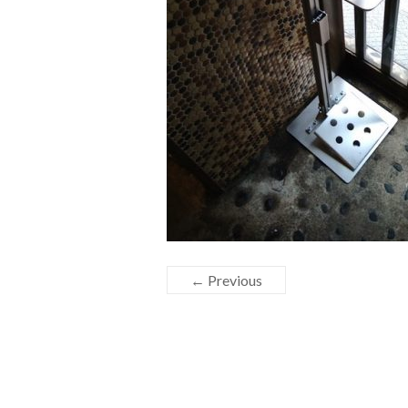
← Previous