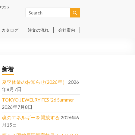
2227
カタログ
注文の流れ
会社案内
新着
夏季休業のお知らせ(2026年）
2026
年8月7日
TOKYO JEWELRY FES ’26 Summer
2026年7月8日
魂のエネルギーを開放する
2026年6
月15日