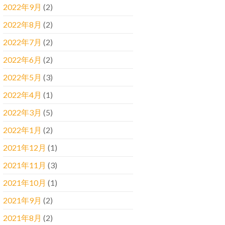
2022年9月
(2)
2022年8月
(2)
2022年7月
(2)
2022年6月
(2)
2022年5月
(3)
2022年4月
(1)
2022年3月
(5)
2022年1月
(2)
2021年12月
(1)
2021年11月
(3)
2021年10月
(1)
2021年9月
(2)
2021年8月
(2)