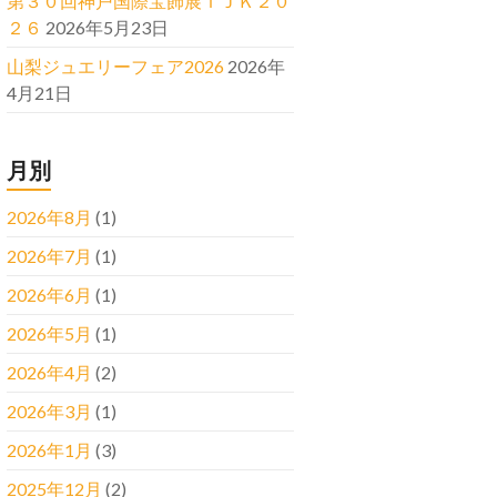
第３０回神戸国際宝飾展ＩＪＫ２０
２６
2026年5月23日
山梨ジュエリーフェア2026
2026年
4月21日
月別
2026年8月
(1)
2026年7月
(1)
2026年6月
(1)
2026年5月
(1)
2026年4月
(2)
2026年3月
(1)
2026年1月
(3)
2025年12月
(2)