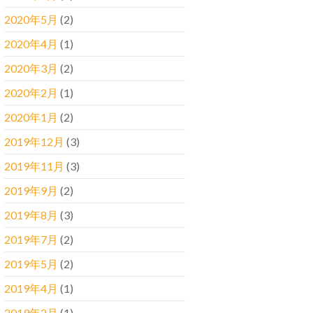
2020年5月
(2)
2020年4月
(1)
2020年3月
(2)
2020年2月
(1)
2020年1月
(2)
2019年12月
(3)
2019年11月
(3)
2019年9月
(2)
2019年8月
(3)
2019年7月
(2)
2019年5月
(2)
2019年4月
(1)
2019年2月
(1)