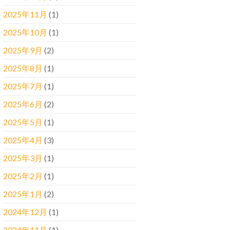
2025年11月
(1)
2025年10月
(1)
2025年9月
(2)
2025年8月
(1)
2025年7月
(1)
2025年6月
(2)
2025年5月
(1)
2025年4月
(3)
2025年3月
(1)
2025年2月
(1)
2025年1月
(2)
2024年12月
(1)
2024年11月
(1)