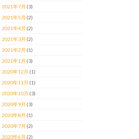
2021年7月
(3)
2021年5月
(2)
2021年4月
(2)
2021年3月
(2)
2021年2月
(1)
2021年1月
(3)
2020年12月
(1)
2020年11月
(1)
2020年10月
(3)
2020年9月
(3)
2020年8月
(1)
2020年7月
(2)
2020年6月
(2)