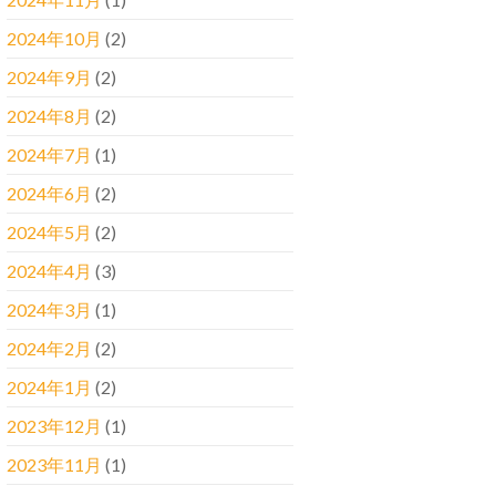
2024年10月
(2)
2024年9月
(2)
2024年8月
(2)
2024年7月
(1)
2024年6月
(2)
2024年5月
(2)
2024年4月
(3)
2024年3月
(1)
2024年2月
(2)
2024年1月
(2)
2023年12月
(1)
2023年11月
(1)