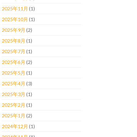
2025年11月
(1)
2025年10月
(1)
2025年9月
(2)
2025年8月
(1)
2025年7月
(1)
2025年6月
(2)
2025年5月
(1)
2025年4月
(3)
2025年3月
(1)
2025年2月
(1)
2025年1月
(2)
2024年12月
(1)
2024年11月
(1)