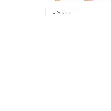
← Previous