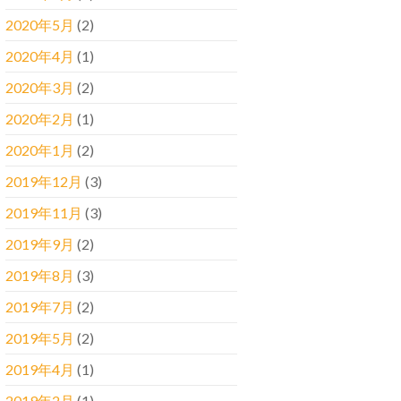
2020年5月
(2)
2020年4月
(1)
2020年3月
(2)
2020年2月
(1)
2020年1月
(2)
2019年12月
(3)
2019年11月
(3)
2019年9月
(2)
2019年8月
(3)
2019年7月
(2)
2019年5月
(2)
2019年4月
(1)
2019年2月
(1)