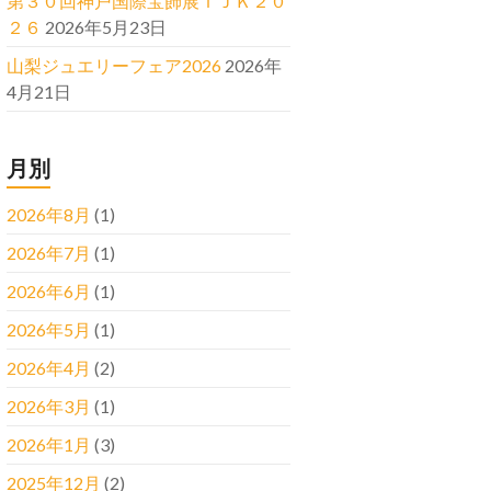
第３０回神戸国際宝飾展ＩＪＫ２０
２６
2026年5月23日
山梨ジュエリーフェア2026
2026年
4月21日
月別
2026年8月
(1)
2026年7月
(1)
2026年6月
(1)
2026年5月
(1)
2026年4月
(2)
2026年3月
(1)
2026年1月
(3)
2025年12月
(2)