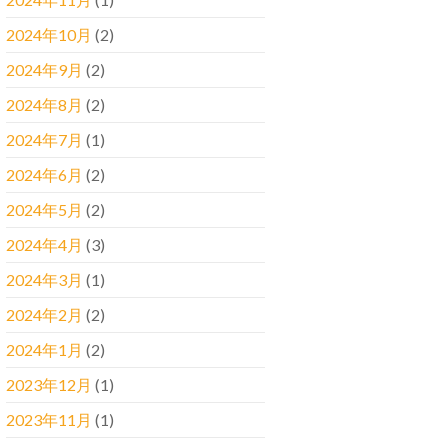
2024年10月
(2)
2024年9月
(2)
2024年8月
(2)
2024年7月
(1)
2024年6月
(2)
2024年5月
(2)
2024年4月
(3)
2024年3月
(1)
2024年2月
(2)
2024年1月
(2)
2023年12月
(1)
2023年11月
(1)