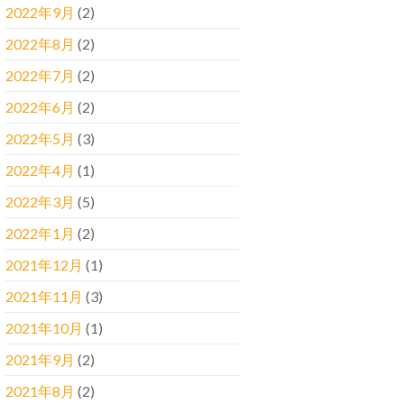
2022年9月
(2)
2022年8月
(2)
2022年7月
(2)
2022年6月
(2)
2022年5月
(3)
2022年4月
(1)
2022年3月
(5)
2022年1月
(2)
2021年12月
(1)
2021年11月
(3)
2021年10月
(1)
2021年9月
(2)
2021年8月
(2)