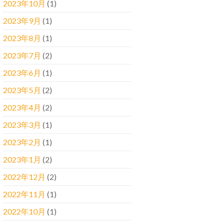
2023年10月
(1)
2023年9月
(1)
2023年8月
(1)
2023年7月
(2)
2023年6月
(1)
2023年5月
(2)
2023年4月
(2)
2023年3月
(1)
2023年2月
(1)
2023年1月
(2)
2022年12月
(2)
2022年11月
(1)
2022年10月
(1)