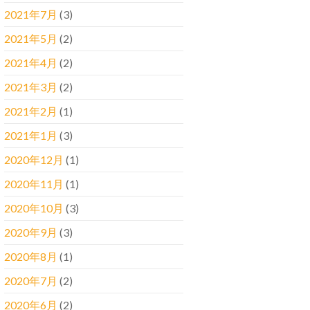
2021年7月
(3)
2021年5月
(2)
2021年4月
(2)
2021年3月
(2)
2021年2月
(1)
2021年1月
(3)
2020年12月
(1)
2020年11月
(1)
2020年10月
(3)
2020年9月
(3)
2020年8月
(1)
2020年7月
(2)
2020年6月
(2)