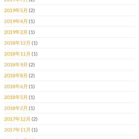
2019年5月
(2)
2019年4月
(1)
2019年2月
(1)
2018年12月
(1)
2018年11月
(1)
2018年9月
(2)
2018年8月
(2)
2018年6月
(1)
2018年5月
(1)
2018年2月
(1)
2017年12月
(2)
2017年11月
(1)