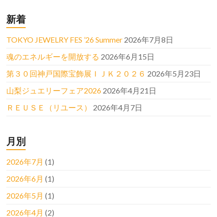
新着
TOKYO JEWELRY FES ’26 Summer
2026年7月8日
魂のエネルギーを開放する
2026年6月15日
第３０回神戸国際宝飾展ＩＪＫ２０２６
2026年5月23日
山梨ジュエリーフェア2026
2026年4月21日
ＲＥＵＳＥ（リユース）
2026年4月7日
月別
2026年7月
(1)
2026年6月
(1)
2026年5月
(1)
2026年4月
(2)