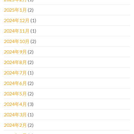
2025年1月
(2)
2024年12月
(1)
2024年11月
(1)
2024年10月
(2)
2024年9月
(2)
2024年8月
(2)
2024年7月
(1)
2024年6月
(2)
2024年5月
(2)
2024年4月
(3)
2024年3月
(1)
2024年2月
(2)