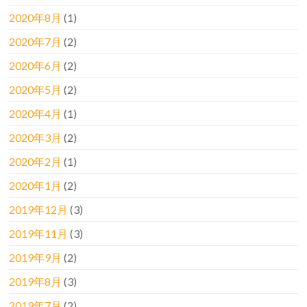
2020年8月
(1)
2020年7月
(2)
2020年6月
(2)
2020年5月
(2)
2020年4月
(1)
2020年3月
(2)
2020年2月
(1)
2020年1月
(2)
2019年12月
(3)
2019年11月
(3)
2019年9月
(2)
2019年8月
(3)
2019年7月
(2)