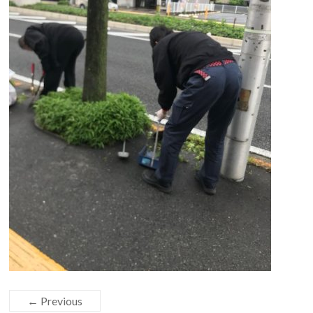
← Previous