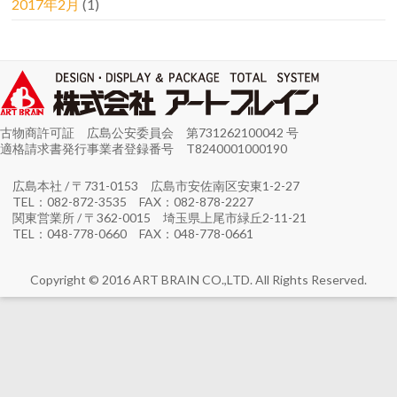
2017年2月
(1)
古物商許可証 広島公安委員会 第731262100042 号
適格請求書発行事業者登録番号 T8240001000190
広島本社 / 〒731-0153 広島市安佐南区安東1-2-27
TEL：082-872-3535 FAX：082-878-2227
関東営業所 / 〒362-0015 埼玉県上尾市緑丘2-11-21
TEL：048-778-0660 FAX：048-778-0661
Copyright © 2016 ART BRAIN CO.,LTD. All Rights Reserved.