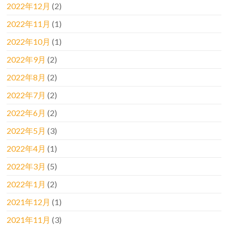
2022年12月
(2)
2022年11月
(1)
2022年10月
(1)
2022年9月
(2)
2022年8月
(2)
2022年7月
(2)
2022年6月
(2)
2022年5月
(3)
2022年4月
(1)
2022年3月
(5)
2022年1月
(2)
2021年12月
(1)
2021年11月
(3)