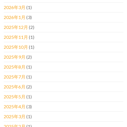
2026年3月
(1)
2026年1月
(3)
2025年12月
(2)
2025年11月
(1)
2025年10月
(1)
2025年9月
(2)
2025年8月
(1)
2025年7月
(1)
2025年6月
(2)
2025年5月
(1)
2025年4月
(3)
2025年3月
(1)
2025年2月
(1)