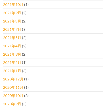
2021年10月
(1)
2021年9月
(2)
2021年8月
(2)
2021年7月
(3)
2021年5月
(2)
2021年4月
(2)
2021年3月
(2)
2021年2月
(1)
2021年1月
(3)
2020年12月
(1)
2020年11月
(1)
2020年10月
(3)
2020年9月
(3)