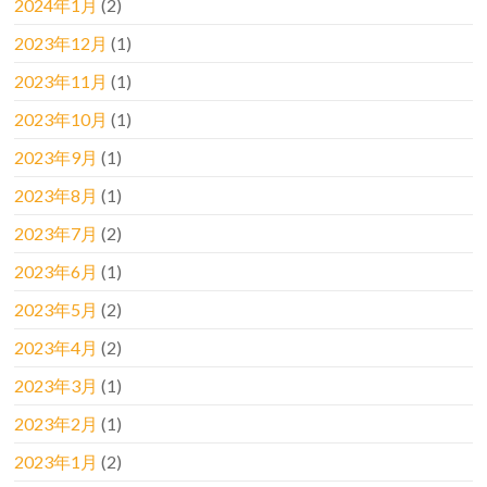
2024年1月
(2)
2023年12月
(1)
2023年11月
(1)
2023年10月
(1)
2023年9月
(1)
2023年8月
(1)
2023年7月
(2)
2023年6月
(1)
2023年5月
(2)
2023年4月
(2)
2023年3月
(1)
2023年2月
(1)
2023年1月
(2)