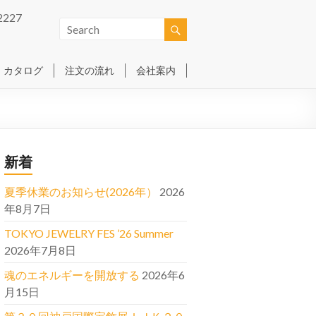
2227
カタログ
注文の流れ
会社案内
新着
夏季休業のお知らせ(2026年）
2026
年8月7日
TOKYO JEWELRY FES ’26 Summer
2026年7月8日
魂のエネルギーを開放する
2026年6
月15日