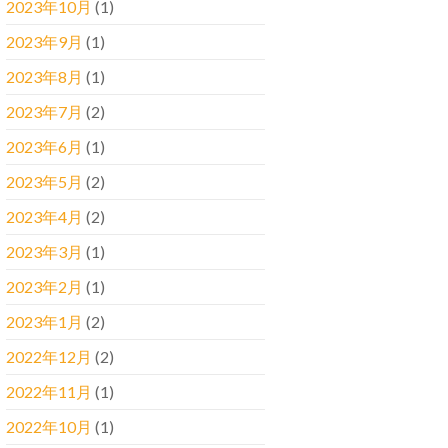
2023年10月
(1)
2023年9月
(1)
2023年8月
(1)
2023年7月
(2)
2023年6月
(1)
2023年5月
(2)
2023年4月
(2)
2023年3月
(1)
2023年2月
(1)
2023年1月
(2)
2022年12月
(2)
2022年11月
(1)
2022年10月
(1)