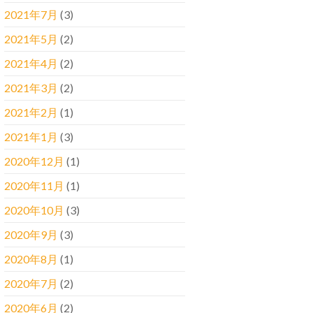
2021年7月
(3)
2021年5月
(2)
2021年4月
(2)
2021年3月
(2)
2021年2月
(1)
2021年1月
(3)
2020年12月
(1)
2020年11月
(1)
2020年10月
(3)
2020年9月
(3)
2020年8月
(1)
2020年7月
(2)
2020年6月
(2)