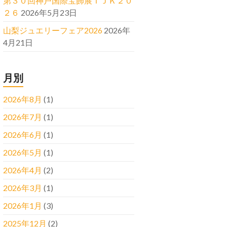
第３０回神戸国際宝飾展ＩＪＫ２０
２６
2026年5月23日
山梨ジュエリーフェア2026
2026年
4月21日
月別
2026年8月
(1)
2026年7月
(1)
2026年6月
(1)
2026年5月
(1)
2026年4月
(2)
2026年3月
(1)
2026年1月
(3)
2025年12月
(2)