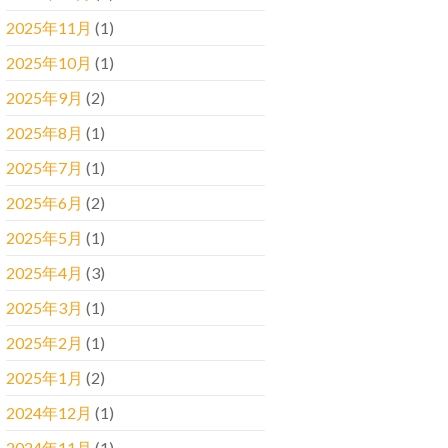
2025年11月
(1)
2025年10月
(1)
2025年9月
(2)
2025年8月
(1)
2025年7月
(1)
2025年6月
(2)
2025年5月
(1)
2025年4月
(3)
2025年3月
(1)
2025年2月
(1)
2025年1月
(2)
2024年12月
(1)
2024年11月
(1)