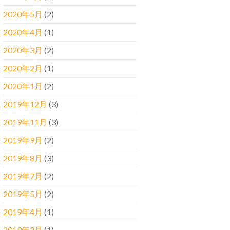
2020年5月
(2)
2020年4月
(1)
2020年3月
(2)
2020年2月
(1)
2020年1月
(2)
2019年12月
(3)
2019年11月
(3)
2019年9月
(2)
2019年8月
(3)
2019年7月
(2)
2019年5月
(2)
2019年4月
(1)
2019年2月
(1)