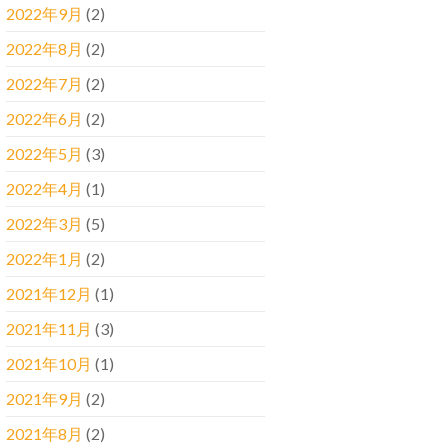
2022年9月
(2)
2022年8月
(2)
2022年7月
(2)
2022年6月
(2)
2022年5月
(3)
2022年4月
(1)
2022年3月
(5)
2022年1月
(2)
2021年12月
(1)
2021年11月
(3)
2021年10月
(1)
2021年9月
(2)
2021年8月
(2)