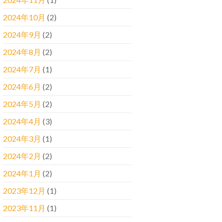
2024年10月
(2)
2024年9月
(2)
2024年8月
(2)
2024年7月
(1)
2024年6月
(2)
2024年5月
(2)
2024年4月
(3)
2024年3月
(1)
2024年2月
(2)
2024年1月
(2)
2023年12月
(1)
2023年11月
(1)