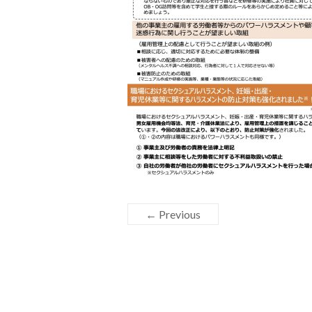
← Previous