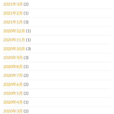
2021年3月
(2)
2021年2月
(1)
2021年1月
(3)
2020年12月
(1)
2020年11月
(1)
2020年10月
(3)
2020年9月
(3)
2020年8月
(1)
2020年7月
(2)
2020年6月
(2)
2020年5月
(2)
2020年4月
(1)
2020年3月
(2)