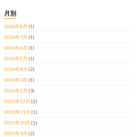
月別
2026年8月
(1)
2026年7月
(1)
2026年6月
(1)
2026年5月
(1)
2026年4月
(2)
2026年3月
(1)
2026年1月
(3)
2025年12月
(2)
2025年11月
(1)
2025年10月
(1)
2025年9月
(2)