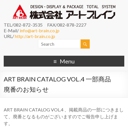
TEL/082-872-3535 FAX/082-878-2227
E-Mail/
info@art-brain.co.jp
URL/
http://art-brain.co.jp
Menu
ART BRAIN CATALOG VOL.4 一部商品
廃番のお知らせ
ART BRAIN CATALOG VOL.4 、掲載商品の一部につきまし
て、廃番となるものがございますのでご報告申し上げま
す。