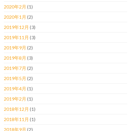
2020年2月
(1)
2020年1月
(2)
2019年12月
(3)
2019年11月
(3)
2019年9月
(2)
2019年8月
(3)
2019年7月
(2)
2019年5月
(2)
2019年4月
(1)
2019年2月
(1)
2018年12月
(1)
2018年11月
(1)
2018年9月
(2)