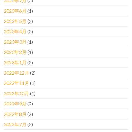
2023年7月
(2)
2023年6月
(1)
2023年5月
(2)
2023年4月
(2)
2023年3月
(1)
2023年2月
(1)
2023年1月
(2)
2022年12月
(2)
2022年11月
(1)
2022年10月
(1)
2022年9月
(2)
2022年8月
(2)
2022年7月
(2)