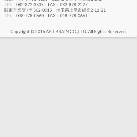
TEL：082-872-3535 FAX：082-878-2227
関東営業所 / 〒362-0015 埼玉県上尾市緑丘2-11-21
TEL：048-778-0660 FAX：048-778-0661
Copyright © 2016 ART BRAIN CO.,LTD. All Rights Reserved.