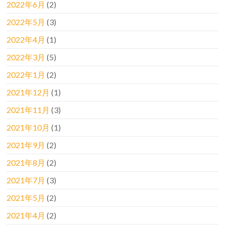
2022年6月
(2)
2022年5月
(3)
2022年4月
(1)
2022年3月
(5)
2022年1月
(2)
2021年12月
(1)
2021年11月
(3)
2021年10月
(1)
2021年9月
(2)
2021年8月
(2)
2021年7月
(3)
2021年5月
(2)
2021年4月
(2)