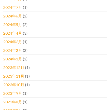
2024年7月
(1)
2024年6月
(2)
2024年5月
(2)
2024年4月
(3)
2024年3月
(1)
2024年2月
(2)
2024年1月
(2)
2023年12月
(1)
2023年11月
(1)
2023年10月
(1)
2023年9月
(1)
2023年8月
(1)