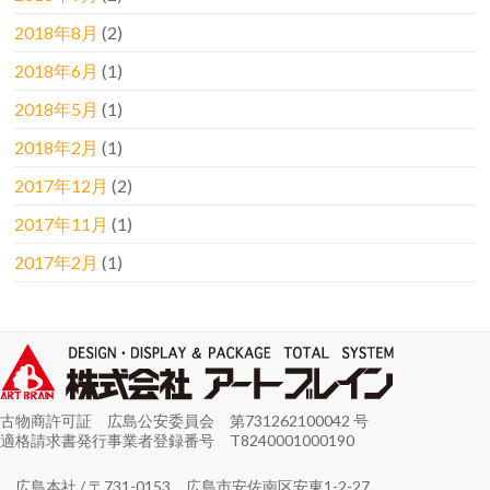
2018年8月
(2)
2018年6月
(1)
2018年5月
(1)
2018年2月
(1)
2017年12月
(2)
2017年11月
(1)
2017年2月
(1)
古物商許可証 広島公安委員会 第731262100042 号
適格請求書発行事業者登録番号 T8240001000190
広島本社 / 〒731-0153 広島市安佐南区安東1-2-27