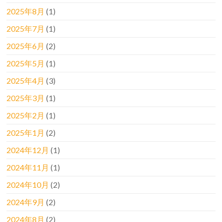
2025年8月
(1)
2025年7月
(1)
2025年6月
(2)
2025年5月
(1)
2025年4月
(3)
2025年3月
(1)
2025年2月
(1)
2025年1月
(2)
2024年12月
(1)
2024年11月
(1)
2024年10月
(2)
2024年9月
(2)
2024年8月
(2)