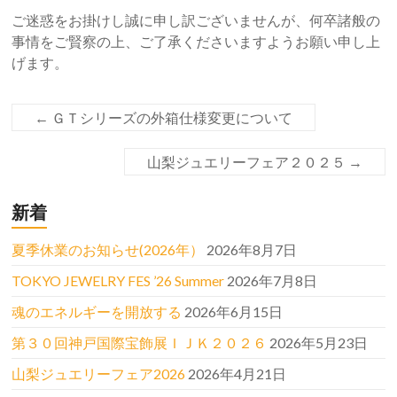
ご迷惑をお掛けし誠に申し訳ございませんが、何卒諸般の
事情をご賢察の上、ご了承くださいますようお願い申し上
げます。
←
ＧＴシリーズの外箱仕様変更について
山梨ジュエリーフェア２０２５
→
新着
夏季休業のお知らせ(2026年）
2026年8月7日
TOKYO JEWELRY FES ’26 Summer
2026年7月8日
魂のエネルギーを開放する
2026年6月15日
第３０回神戸国際宝飾展ＩＪＫ２０２６
2026年5月23日
山梨ジュエリーフェア2026
2026年4月21日