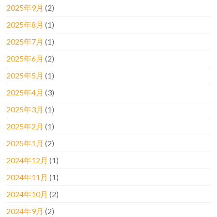
2025年9月
(2)
2025年8月
(1)
2025年7月
(1)
2025年6月
(2)
2025年5月
(1)
2025年4月
(3)
2025年3月
(1)
2025年2月
(1)
2025年1月
(2)
2024年12月
(1)
2024年11月
(1)
2024年10月
(2)
2024年9月
(2)