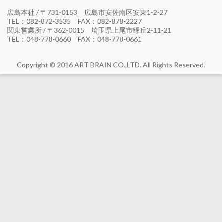
広島本社 / 〒731-0153 広島市安佐南区安東1-2-27
TEL：082-872-3535 FAX：082-878-2227
関東営業所 / 〒362-0015 埼玉県上尾市緑丘2-11-21
TEL：048-778-0660 FAX：048-778-0661
Copyright © 2016 ART BRAIN CO.,LTD. All Rights Reserved.