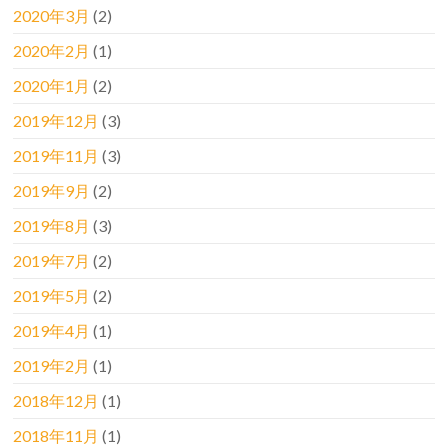
2020年3月
(2)
2020年2月
(1)
2020年1月
(2)
2019年12月
(3)
2019年11月
(3)
2019年9月
(2)
2019年8月
(3)
2019年7月
(2)
2019年5月
(2)
2019年4月
(1)
2019年2月
(1)
2018年12月
(1)
2018年11月
(1)