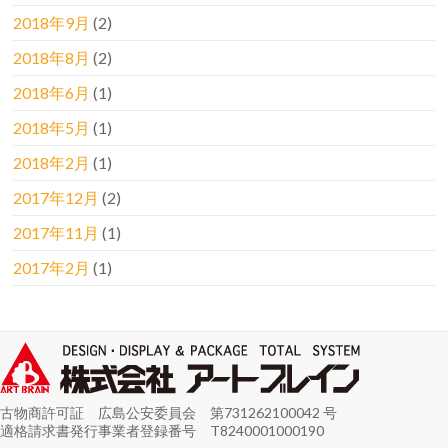
2018年9月
(2)
2018年8月
(2)
2018年6月
(1)
2018年5月
(1)
2018年2月
(1)
2017年12月
(2)
2017年11月
(1)
2017年2月
(1)
古物商許可証 広島公安委員会 第731262100042 号
適格請求書発行事業者登録番号 T8240001000190