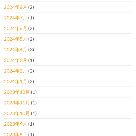
2024年8月
(2)
2024年7月
(1)
2024年6月
(2)
2024年5月
(2)
2024年4月
(3)
2024年3月
(1)
2024年2月
(2)
2024年1月
(2)
2023年12月
(1)
2023年11月
(1)
2023年10月
(1)
2023年9月
(1)
2023年8月
(1)