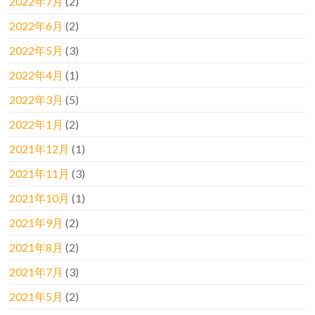
2022年7月
(2)
2022年6月
(2)
2022年5月
(3)
2022年4月
(1)
2022年3月
(5)
2022年1月
(2)
2021年12月
(1)
2021年11月
(3)
2021年10月
(1)
2021年9月
(2)
2021年8月
(2)
2021年7月
(3)
2021年5月
(2)