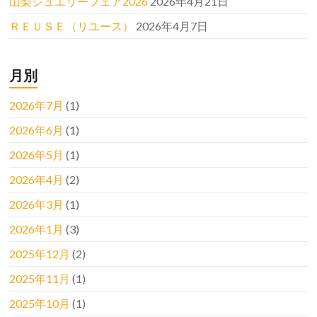
山梨ジュエリーフェア2026
2026年4月21日
ＲＥＵＳＥ（リユース）
2026年4月7日
月別
2026年7月
(1)
2026年6月
(1)
2026年5月
(1)
2026年4月
(2)
2026年3月
(1)
2026年1月
(3)
2025年12月
(2)
2025年11月
(1)
2025年10月
(1)