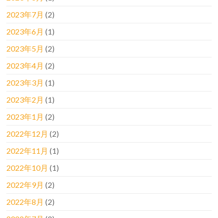
2023年7月
(2)
2023年6月
(1)
2023年5月
(2)
2023年4月
(2)
2023年3月
(1)
2023年2月
(1)
2023年1月
(2)
2022年12月
(2)
2022年11月
(1)
2022年10月
(1)
2022年9月
(2)
2022年8月
(2)