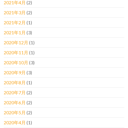
2021年4月
(2)
2021年3月
(2)
2021年2月
(1)
2021年1月
(3)
2020年12月
(1)
2020年11月
(1)
2020年10月
(3)
2020年9月
(3)
2020年8月
(1)
2020年7月
(2)
2020年6月
(2)
2020年5月
(2)
2020年4月
(1)