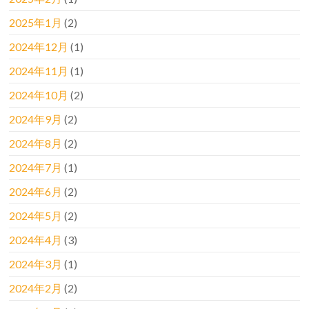
2025年1月
(2)
2024年12月
(1)
2024年11月
(1)
2024年10月
(2)
2024年9月
(2)
2024年8月
(2)
2024年7月
(1)
2024年6月
(2)
2024年5月
(2)
2024年4月
(3)
2024年3月
(1)
2024年2月
(2)