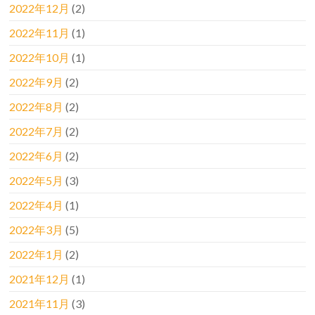
2022年12月
(2)
2022年11月
(1)
2022年10月
(1)
2022年9月
(2)
2022年8月
(2)
2022年7月
(2)
2022年6月
(2)
2022年5月
(3)
2022年4月
(1)
2022年3月
(5)
2022年1月
(2)
2021年12月
(1)
2021年11月
(3)