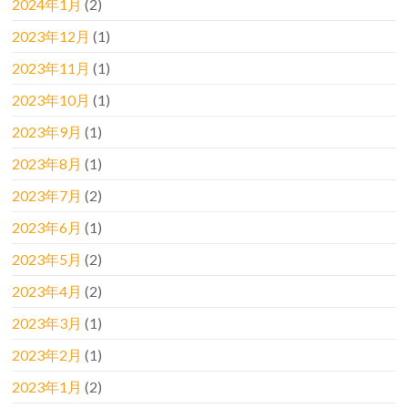
2024年1月
(2)
2023年12月
(1)
2023年11月
(1)
2023年10月
(1)
2023年9月
(1)
2023年8月
(1)
2023年7月
(2)
2023年6月
(1)
2023年5月
(2)
2023年4月
(2)
2023年3月
(1)
2023年2月
(1)
2023年1月
(2)