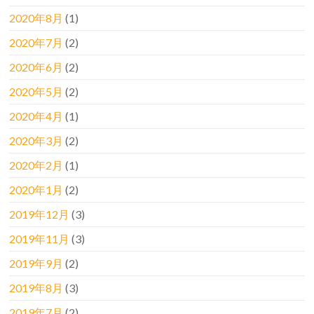
2020年8月
(1)
2020年7月
(2)
2020年6月
(2)
2020年5月
(2)
2020年4月
(1)
2020年3月
(2)
2020年2月
(1)
2020年1月
(2)
2019年12月
(3)
2019年11月
(3)
2019年9月
(2)
2019年8月
(3)
2019年7月
(2)