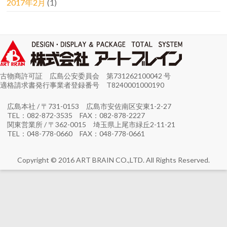
2017年2月
(1)
古物商許可証 広島公安委員会 第731262100042 号
適格請求書発行事業者登録番号 T8240001000190
広島本社 / 〒731-0153 広島市安佐南区安東1-2-27
TEL：082-872-3535 FAX：082-878-2227
関東営業所 / 〒362-0015 埼玉県上尾市緑丘2-11-21
TEL：048-778-0660 FAX：048-778-0661
Copyright © 2016 ART BRAIN CO.,LTD. All Rights Reserved.