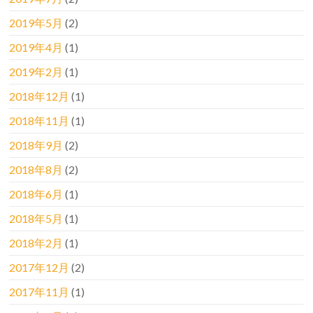
2019年5月
(2)
2019年4月
(1)
2019年2月
(1)
2018年12月
(1)
2018年11月
(1)
2018年9月
(2)
2018年8月
(2)
2018年6月
(1)
2018年5月
(1)
2018年2月
(1)
2017年12月
(2)
2017年11月
(1)