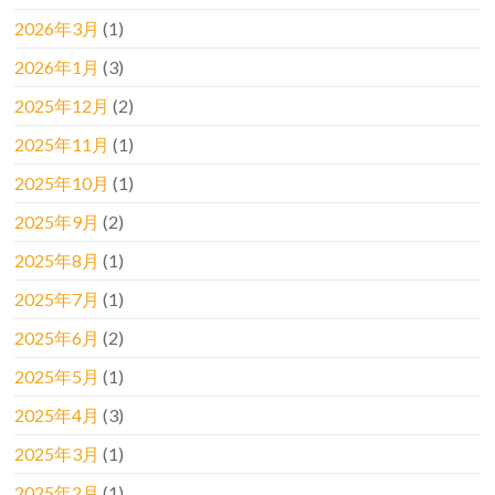
2026年3月
(1)
2026年1月
(3)
2025年12月
(2)
2025年11月
(1)
2025年10月
(1)
2025年9月
(2)
2025年8月
(1)
2025年7月
(1)
2025年6月
(2)
2025年5月
(1)
2025年4月
(3)
2025年3月
(1)
2025年2月
(1)