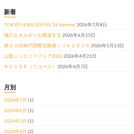
新着
TOKYO JEWELRY FES ’26 Summer
2026年7月8日
魂のエネルギーを開放する
2026年6月15日
第３０回神戸国際宝飾展ＩＪＫ２０２６
2026年5月23日
山梨ジュエリーフェア2026
2026年4月21日
ＲＥＵＳＥ（リユース）
2026年4月7日
月別
2026年7月
(1)
2026年6月
(1)
2026年5月
(1)
2026年4月
(2)