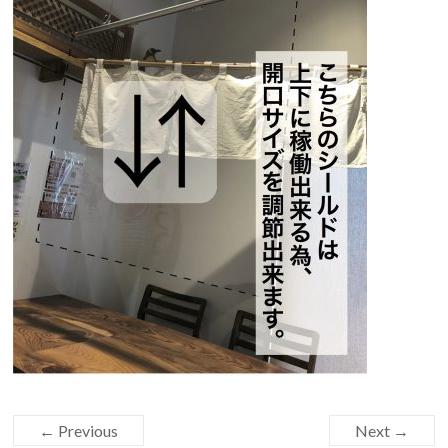
← Previous
Next →