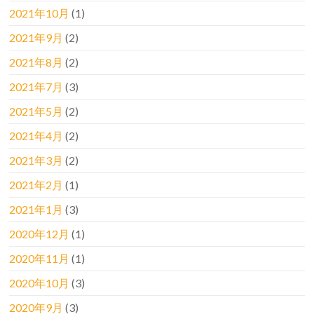
2021年10月
(1)
2021年9月
(2)
2021年8月
(2)
2021年7月
(3)
2021年5月
(2)
2021年4月
(2)
2021年3月
(2)
2021年2月
(1)
2021年1月
(3)
2020年12月
(1)
2020年11月
(1)
2020年10月
(3)
2020年9月
(3)