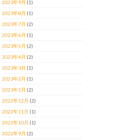
2023年9月
(1)
2023年8月
(1)
2023年7月
(2)
2023年6月
(1)
2023年5月
(2)
2023年4月
(2)
2023年3月
(1)
2023年2月
(1)
2023年1月
(2)
2022年12月
(2)
2022年11月
(1)
2022年10月
(1)
2022年9月
(2)