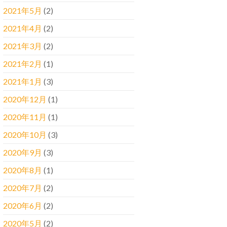
2021年5月
(2)
2021年4月
(2)
2021年3月
(2)
2021年2月
(1)
2021年1月
(3)
2020年12月
(1)
2020年11月
(1)
2020年10月
(3)
2020年9月
(3)
2020年8月
(1)
2020年7月
(2)
2020年6月
(2)
2020年5月
(2)