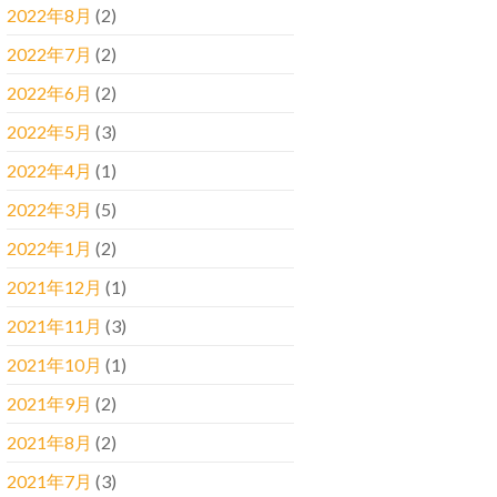
2022年8月
(2)
2022年7月
(2)
2022年6月
(2)
2022年5月
(3)
2022年4月
(1)
2022年3月
(5)
2022年1月
(2)
2021年12月
(1)
2021年11月
(3)
2021年10月
(1)
2021年9月
(2)
2021年8月
(2)
2021年7月
(3)