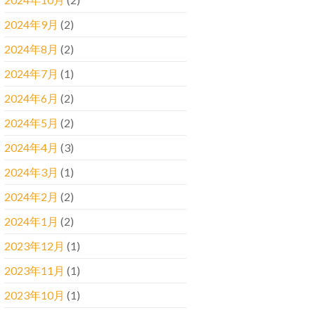
2024年9月
(2)
2024年8月
(2)
2024年7月
(1)
2024年6月
(2)
2024年5月
(2)
2024年4月
(3)
2024年3月
(1)
2024年2月
(2)
2024年1月
(2)
2023年12月
(1)
2023年11月
(1)
2023年10月
(1)