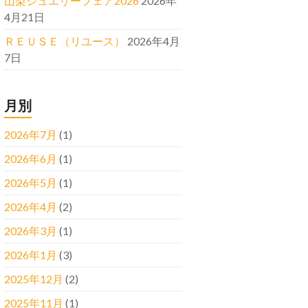
山梨ジュエリーフェア2026
2026年
4月21日
ＲＥＵＳＥ（リユース）
2026年4月
7日
月別
2026年7月
(1)
2026年6月
(1)
2026年5月
(1)
2026年4月
(2)
2026年3月
(1)
2026年1月
(3)
2025年12月
(2)
2025年11月
(1)