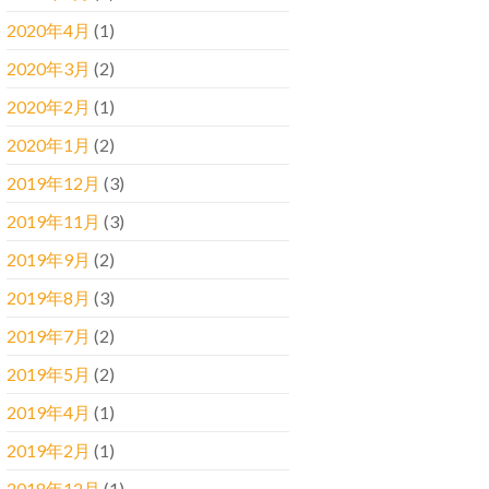
2020年4月
(1)
2020年3月
(2)
2020年2月
(1)
2020年1月
(2)
2019年12月
(3)
2019年11月
(3)
2019年9月
(2)
2019年8月
(3)
2019年7月
(2)
2019年5月
(2)
2019年4月
(1)
2019年2月
(1)
2018年12月
(1)