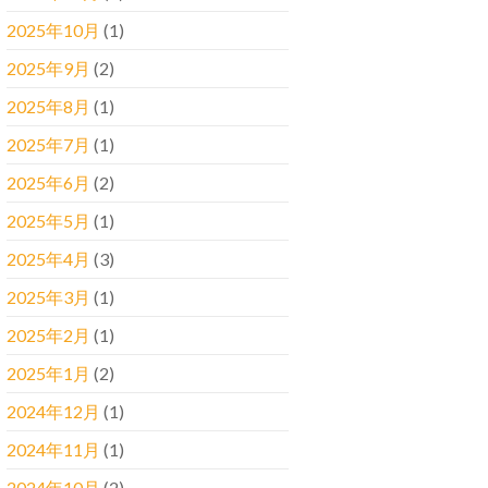
2025年10月
(1)
2025年9月
(2)
2025年8月
(1)
2025年7月
(1)
2025年6月
(2)
2025年5月
(1)
2025年4月
(3)
2025年3月
(1)
2025年2月
(1)
2025年1月
(2)
2024年12月
(1)
2024年11月
(1)
2024年10月
(2)