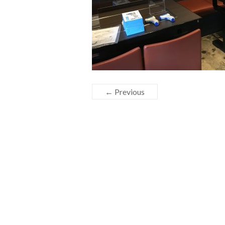
← Previous