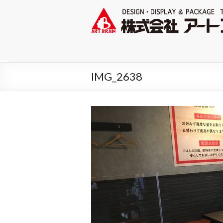
IMG_2638