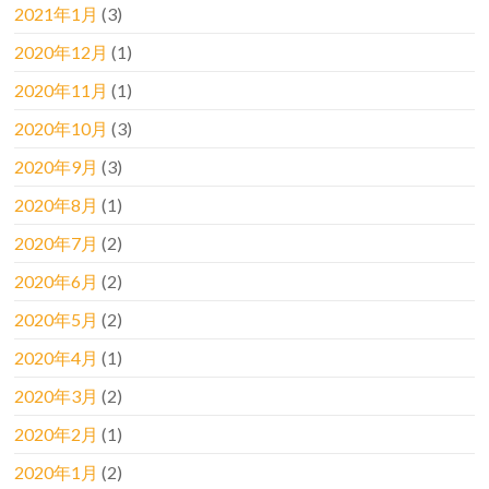
2021年1月
(3)
2020年12月
(1)
2020年11月
(1)
2020年10月
(3)
2020年9月
(3)
2020年8月
(1)
2020年7月
(2)
2020年6月
(2)
2020年5月
(2)
2020年4月
(1)
2020年3月
(2)
2020年2月
(1)
2020年1月
(2)