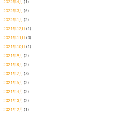
2022年4月
(1)
2022年3月
(5)
2022年1月
(2)
2021年12月
(1)
2021年11月
(3)
2021年10月
(1)
2021年9月
(2)
2021年8月
(2)
2021年7月
(3)
2021年5月
(2)
2021年4月
(2)
2021年3月
(2)
2021年2月
(1)