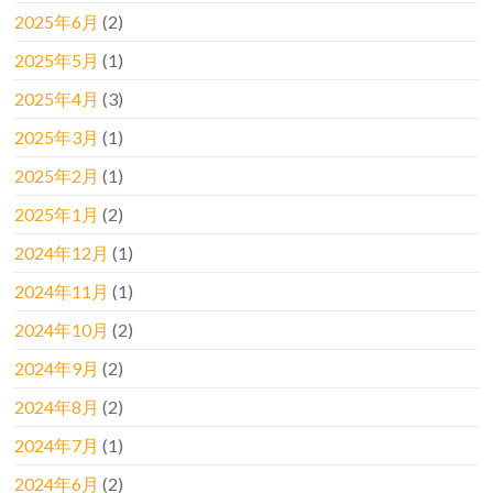
2025年6月
(2)
2025年5月
(1)
2025年4月
(3)
2025年3月
(1)
2025年2月
(1)
2025年1月
(2)
2024年12月
(1)
2024年11月
(1)
2024年10月
(2)
2024年9月
(2)
2024年8月
(2)
2024年7月
(1)
2024年6月
(2)