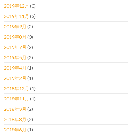
2019年12月
(3)
2019年11月
(3)
2019年9月
(2)
2019年8月
(3)
2019年7月
(2)
2019年5月
(2)
2019年4月
(1)
2019年2月
(1)
2018年12月
(1)
2018年11月
(1)
2018年9月
(2)
2018年8月
(2)
2018年6月
(1)