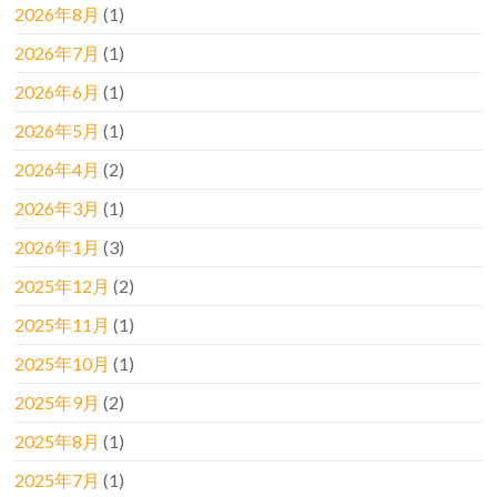
2026年8月
(1)
2026年7月
(1)
2026年6月
(1)
2026年5月
(1)
2026年4月
(2)
2026年3月
(1)
2026年1月
(3)
2025年12月
(2)
2025年11月
(1)
2025年10月
(1)
2025年9月
(2)
2025年8月
(1)
2025年7月
(1)