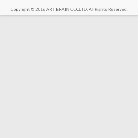
Copyright © 2016 ART BRAIN CO.,LTD. All Rights Reserved.