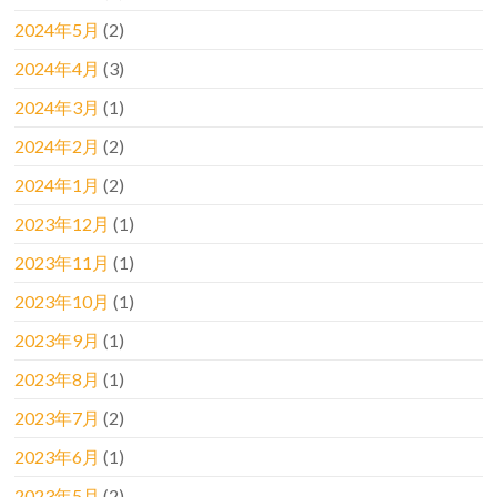
2024年5月
(2)
2024年4月
(3)
2024年3月
(1)
2024年2月
(2)
2024年1月
(2)
2023年12月
(1)
2023年11月
(1)
2023年10月
(1)
2023年9月
(1)
2023年8月
(1)
2023年7月
(2)
2023年6月
(1)
2023年5月
(2)