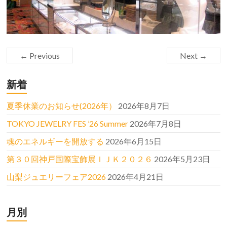
← Previous
Next →
新着
夏季休業のお知らせ(2026年）
2026年8月7日
TOKYO JEWELRY FES ’26 Summer
2026年7月8日
魂のエネルギーを開放する
2026年6月15日
第３０回神戸国際宝飾展ＩＪＫ２０２６
2026年5月23日
山梨ジュエリーフェア2026
2026年4月21日
月別