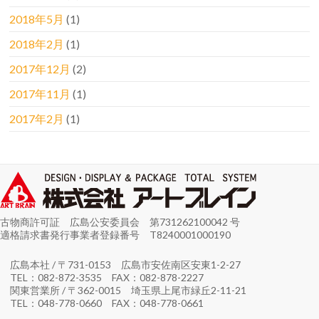
2018年5月
(1)
2018年2月
(1)
2017年12月
(2)
2017年11月
(1)
2017年2月
(1)
古物商許可証 広島公安委員会 第731262100042 号
適格請求書発行事業者登録番号 T8240001000190
広島本社 / 〒731-0153 広島市安佐南区安東1-2-27
TEL：082-872-3535 FAX：082-878-2227
関東営業所 / 〒362-0015 埼玉県上尾市緑丘2-11-21
TEL：048-778-0660 FAX：048-778-0661