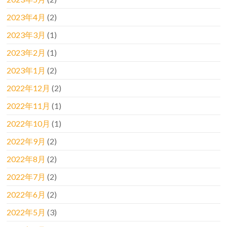
2023年4月
(2)
2023年3月
(1)
2023年2月
(1)
2023年1月
(2)
2022年12月
(2)
2022年11月
(1)
2022年10月
(1)
2022年9月
(2)
2022年8月
(2)
2022年7月
(2)
2022年6月
(2)
2022年5月
(3)