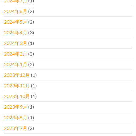
2024年7月
(1)
2024年6月
(2)
2024年5月
(2)
2024年4月
(3)
2024年3月
(1)
2024年2月
(2)
2024年1月
(2)
2023年12月
(1)
2023年11月
(1)
2023年10月
(1)
2023年9月
(1)
2023年8月
(1)
2023年7月
(2)