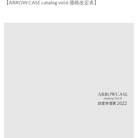
【ARROW CASE catalog vol.6 価格改定表】