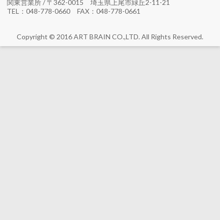
関東営業所 / 〒362-0015 埼玉県上尾市緑丘2-11-21
TEL：048-778-0660 FAX：048-778-0661
Copyright © 2016 ART BRAIN CO.,LTD. All Rights Reserved.