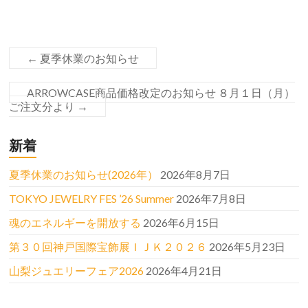
←
夏季休業のお知らせ
ARROWCASE商品価格改定のお知らせ ８月１日（月）
ご注文分より
→
新着
夏季休業のお知らせ(2026年）
2026年8月7日
TOKYO JEWELRY FES ’26 Summer
2026年7月8日
魂のエネルギーを開放する
2026年6月15日
第３０回神戸国際宝飾展ＩＪＫ２０２６
2026年5月23日
山梨ジュエリーフェア2026
2026年4月21日