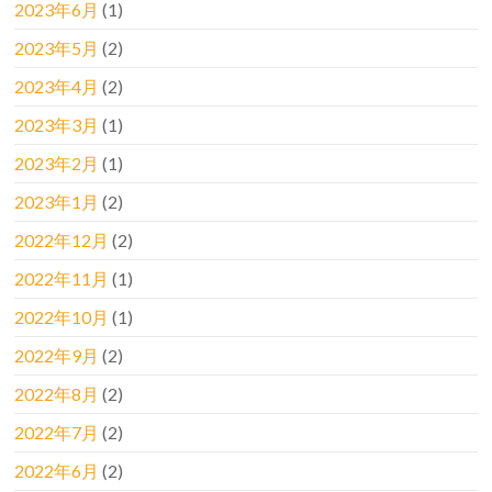
2023年6月
(1)
2023年5月
(2)
2023年4月
(2)
2023年3月
(1)
2023年2月
(1)
2023年1月
(2)
2022年12月
(2)
2022年11月
(1)
2022年10月
(1)
2022年9月
(2)
2022年8月
(2)
2022年7月
(2)
2022年6月
(2)