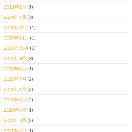
2021年2月
(1)
2021年1月
(3)
2020年12月
(1)
2020年11月
(1)
2020年10月
(3)
2020年9月
(3)
2020年8月
(1)
2020年7月
(2)
2020年6月
(2)
2020年5月
(2)
2020年4月
(1)
2020年3月
(2)
2020年2月
(1)