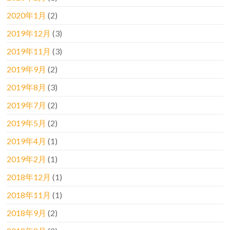
2020年1月
(2)
2019年12月
(3)
2019年11月
(3)
2019年9月
(2)
2019年8月
(3)
2019年7月
(2)
2019年5月
(2)
2019年4月
(1)
2019年2月
(1)
2018年12月
(1)
2018年11月
(1)
2018年9月
(2)