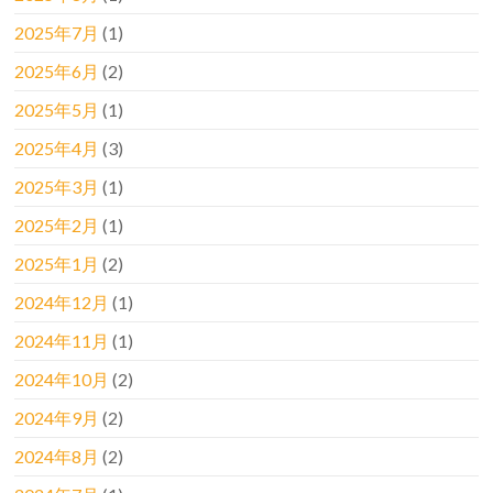
2025年7月
(1)
2025年6月
(2)
2025年5月
(1)
2025年4月
(3)
2025年3月
(1)
2025年2月
(1)
2025年1月
(2)
2024年12月
(1)
2024年11月
(1)
2024年10月
(2)
2024年9月
(2)
2024年8月
(2)