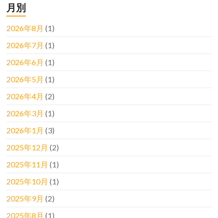
月別
2026年8月
(1)
2026年7月
(1)
2026年6月
(1)
2026年5月
(1)
2026年4月
(2)
2026年3月
(1)
2026年1月
(3)
2025年12月
(2)
2025年11月
(1)
2025年10月
(1)
2025年9月
(2)
2025年8月
(1)