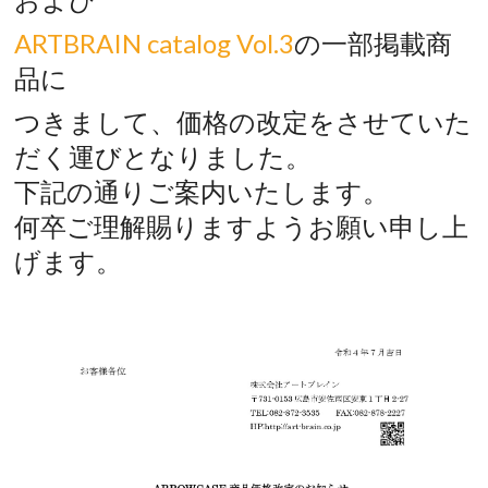
ARTBRAIN catalog Vol.3
の一部掲載商
品に
つきまして、価格の改定をさせていた
だく運びとなりました。
下記の通りご案内いたします。
何卒ご理解賜りますようお願い申し上
げます。