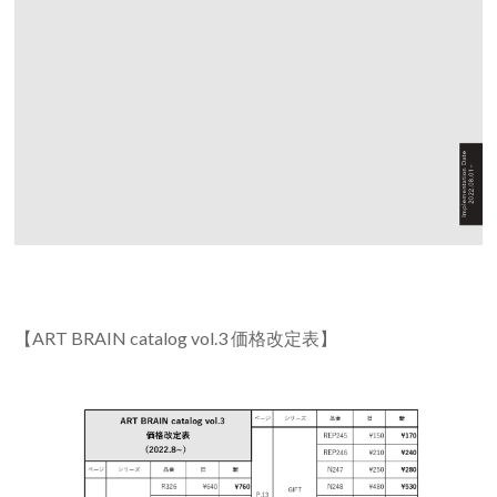
【ART BRAIN catalog vol.3 価格改定表】