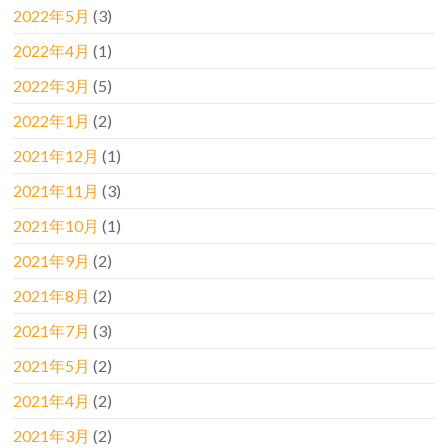
2022年5月
(3)
2022年4月
(1)
2022年3月
(5)
2022年1月
(2)
2021年12月
(1)
2021年11月
(3)
2021年10月
(1)
2021年9月
(2)
2021年8月
(2)
2021年7月
(3)
2021年5月
(2)
2021年4月
(2)
2021年3月
(2)